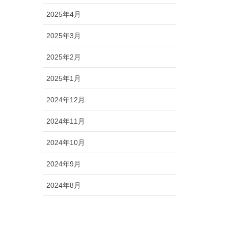
2025年4月
2025年3月
2025年2月
2025年1月
2024年12月
ORY
2024年11月
2024年10月
2024年9月
2024年8月