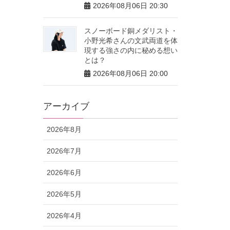
2026年08月06日 20:30
スノーボード銅メダリスト・
小野光希さんの文武両道を体
現する強さの内に秘める想い
とは？
2026年08月06日 20:00
アーカイブ
2026年8月
2026年7月
2026年6月
2026年5月
2026年4月