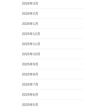
2026年3月
2026年2月
2026年1月
2025年12月
2025年11月
2025年10月
2025年9月
2025年8月
2025年7月
2025年6月
2025年5月