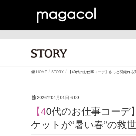
ST
HOME
STORY
【40代のお仕事コーデ】さっと羽織れる
2026年04月01日 6:00
【40代のお仕事コーデ】さっと羽織れる薄地ジャ
ケットが“暑い春”の救