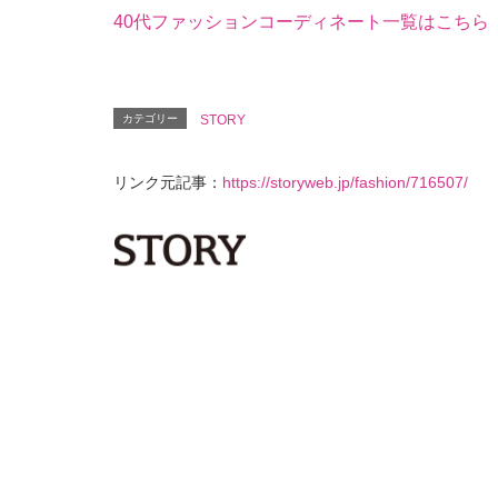
40代ファッションコーディネート一覧はこちら
カテゴリー
STORY
リンク元記事：
https://storyweb.jp/fashion/716507/