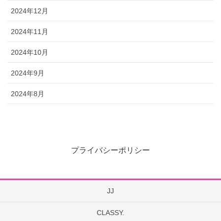
2024年12月
2024年11月
2024年10月
2024年9月
2024年8月
プライバシーポリシー
JJ
CLASSY.