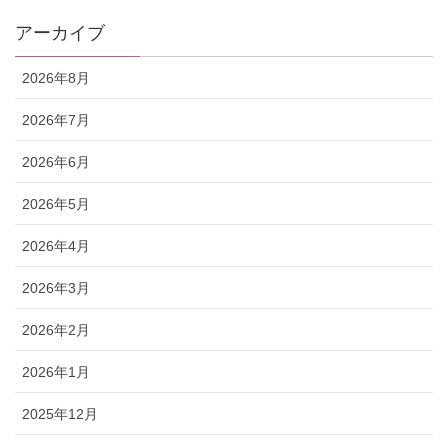
アーカイブ
2026年8月
2026年7月
2026年6月
2026年5月
2026年4月
2026年3月
2026年2月
2026年1月
2025年12月