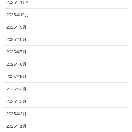
2025年11月
2025年10月
2025年9月
2025年8月
2025年7月
2025年6月
2025年5月
2025年4月
2025年3月
2025年2月
2025年1月