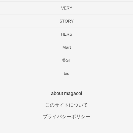
VERY
STORY
HERS
Mart
美ST
bis
about magacol
このサイトについて
プライバシーポリシー