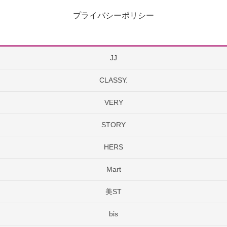
プライバシーポリシー
JJ
CLASSY.
VERY
STORY
HERS
Mart
美ST
bis