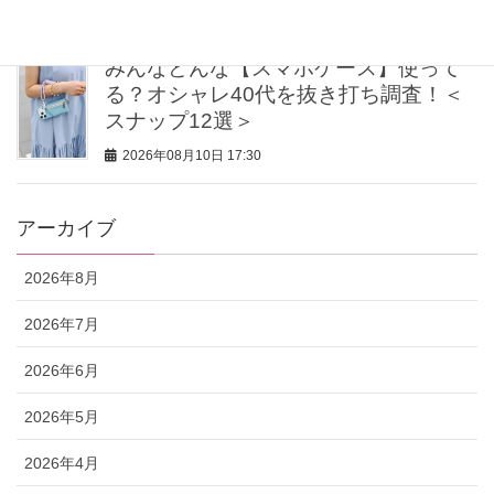
2026年08月10日 18:00
みんなどんな【スマホケース】使って
る？オシャレ40代を抜き打ち調査！＜
スナップ12選＞
2026年08月10日 17:30
アーカイブ
2026年8月
2026年7月
2026年6月
2026年5月
2026年4月