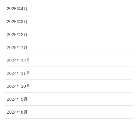
2025年4月
2025年3月
2025年2月
2025年1月
2024年12月
2024年11月
2024年10月
2024年9月
2024年8月