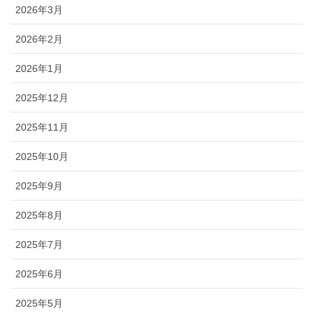
2026年3月
2026年2月
2026年1月
2025年12月
2025年11月
2025年10月
2025年9月
2025年8月
2025年7月
2025年6月
2025年5月