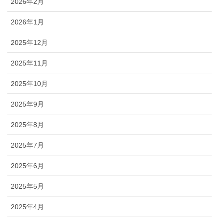
2026年2月
2026年1月
2025年12月
2025年11月
2025年10月
2025年9月
2025年8月
2025年7月
2025年6月
2025年5月
2025年4月