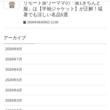
リモート派ワーママの「週1きちんと
服」は【半袖ジャケット】が正解！猛
暑でも涼しい名品5選
2026年08月06日 11:00
アーカイブ
2026年8月
2026年7月
2026年6月
2026年5月
2026年4月
2026年3月