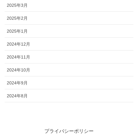
2025年3月
2025年2月
2025年1月
2024年12月
2024年11月
2024年10月
2024年9月
2024年8月
プライバシーポリシー