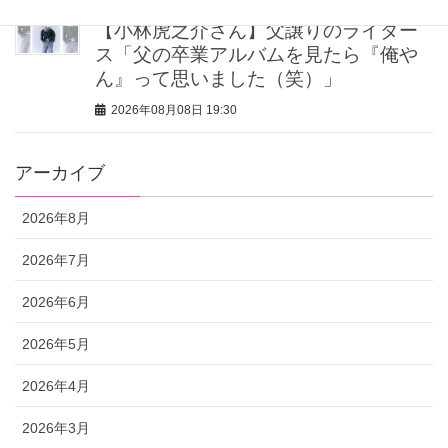
【小林虎之介さん】父譲りのライダー
ス「父の卒業アルバムを見たら『俺や
ん』って思いました（笑）」
2026年08月08日 19:30
アーカイブ
2026年8月
2026年7月
2026年6月
2026年5月
2026年4月
2026年3月