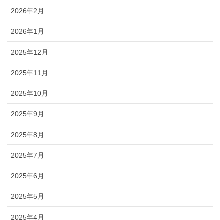
2026年2月
2026年1月
2025年12月
2025年11月
2025年10月
2025年9月
2025年8月
2025年7月
2025年6月
2025年5月
2025年4月