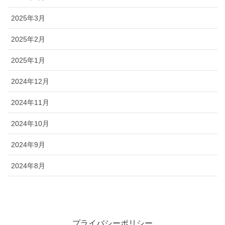
2025年3月
2025年2月
2025年1月
2024年12月
2024年11月
2024年10月
2024年9月
2024年8月
プライバシーポリシー