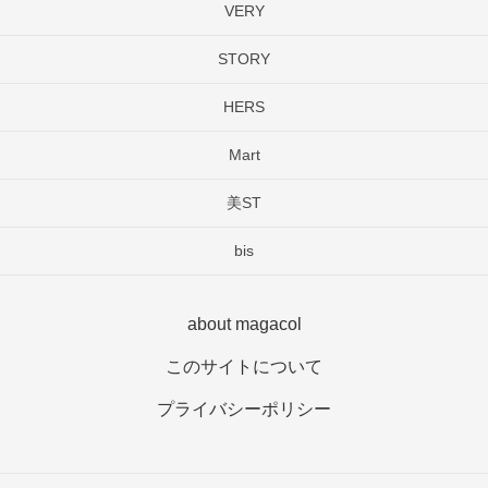
VERY
STORY
HERS
Mart
美ST
bis
about magacol
このサイトについて
プライバシーポリシー