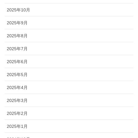
2025年10月
2025年9月
2025年8月
2025年7月
2025年6月
2025年5月
2025年4月
2025年3月
2025年2月
2025年1月