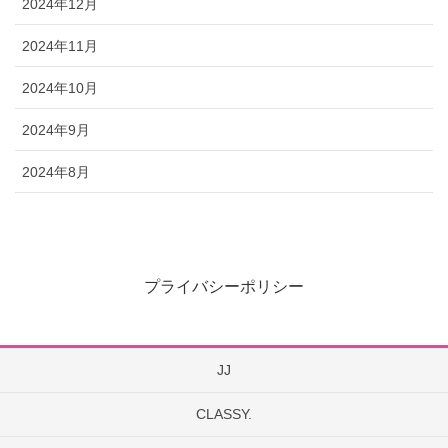
2024年12月
2024年11月
2024年10月
2024年9月
2024年8月
プライバシーポリシー
JJ
CLASSY.