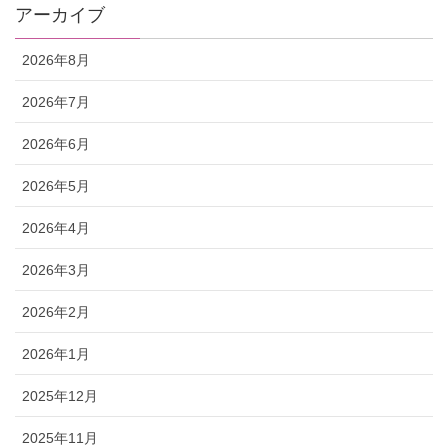
アーカイブ
2026年8月
2026年7月
2026年6月
2026年5月
2026年4月
2026年3月
2026年2月
2026年1月
2025年12月
2025年11月