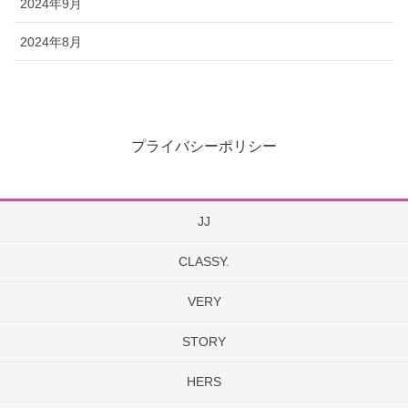
2024年9月
2024年8月
プライバシーポリシー
JJ
CLASSY.
VERY
STORY
HERS