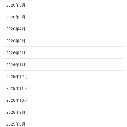
2026年6月
2026年5月
2026年4月
2026年3月
2026年2月
2026年1月
2025年12月
2025年11月
2025年10月
2025年9月
2025年8月