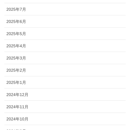
2025年7月
2025年6月
2025年5月
2025年4月
2025年3月
2025年2月
2025年1月
2024年12月
2024年11月
2024年10月