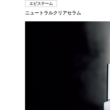
エピステーム
ニュートラルクリアセラム