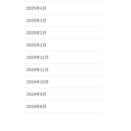
2025年4月
2025年3月
2025年2月
2025年1月
2024年12月
2024年11月
2024年10月
2024年9月
2024年8月