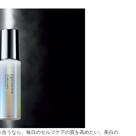
き合うなら、毎日のセルフケアの質を高めたい。美白の