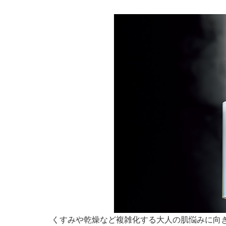
くすみや乾燥など複雑化する大人の肌悩みに向