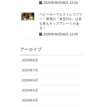
2026年08月08日 12:00
ベビーカーでもストレスフリ
ー！豊洲の『食堂101』は昼
も夜もキッズプレートがあ
る！
2026年08月08日 12:00
アーカイブ
2026年8月
2026年7月
2026年6月
2026年5月
2026年4月