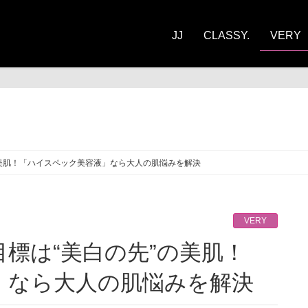
JJ
CLASSY.
VERY
RY
の美肌！「ハイスペック美容液」なら大人の肌悩みを解決
VERY
」なら大人の肌悩みを解決