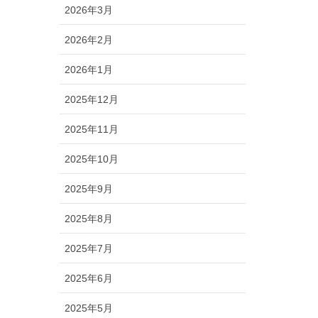
2026年3月
2026年2月
2026年1月
2025年12月
2025年11月
2025年10月
2025年9月
2025年8月
2025年7月
2025年6月
2025年5月