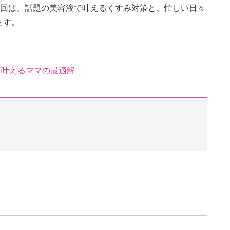
今回は、話題の美容液で叶えるくすみ対策と、忙しい日々
ます。
を叶えるママの最適解