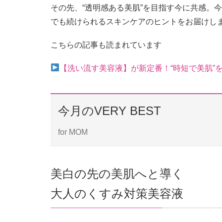
その先、“透明感ある美肌”を目指す今に共感。
でも続けられるスキンケアのヒントをお届けし
こちらの記事も読まれています
【洗い流す美容液】が新定番！“時短で美肌”
今月のVERY BEST
for MOM
美白の先の美肌へと導く
大人のくすみ対策美容液