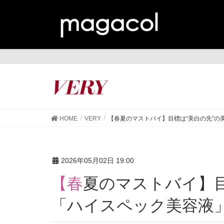
VE
HOME
VERY
【春夏のマストバイ】目標は“美白の先”
2026年05月02日 19:00
【春夏のマストバイ】目標は“美白の先”の美肌！
「ハイスペック美容液