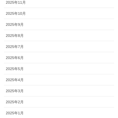
2025年11月
2025年10月
2025年9月
2025年8月
2025年7月
2025年6月
2025年5月
2025年4月
2025年3月
2025年2月
2025年1月