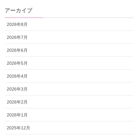
アーカイブ
2026年8月
2026年7月
2026年6月
2026年5月
2026年4月
2026年3月
2026年2月
2026年1月
2025年12月