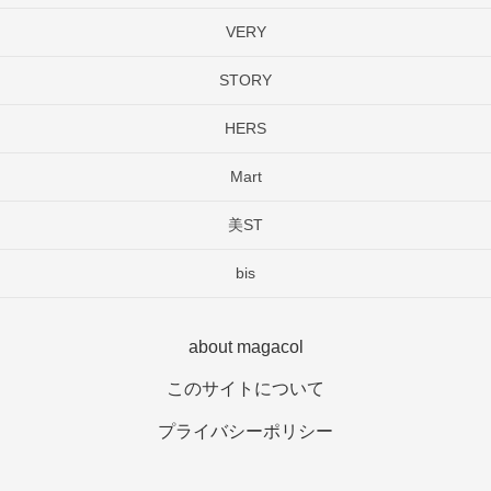
VERY
STORY
HERS
Mart
美ST
bis
about magacol
このサイトについて
プライバシーポリシー