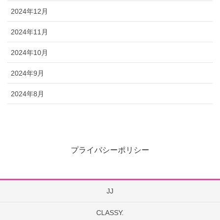
2024年12月
2024年11月
2024年10月
2024年9月
2024年8月
プライバシーポリシー
JJ
CLASSY.