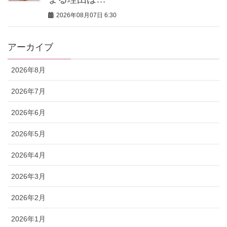
2026年08月07日 6:30
アーカイブ
2026年8月
2026年7月
2026年6月
2026年5月
2026年4月
2026年3月
2026年2月
2026年1月