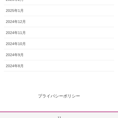
2025年1月
2024年12月
2024年11月
2024年10月
2024年9月
2024年8月
プライバシーポリシー
JJ