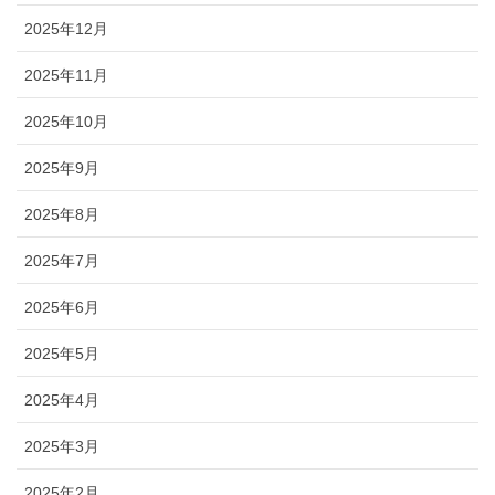
2025年12月
2025年11月
2025年10月
2025年9月
2025年8月
2025年7月
2025年6月
2025年5月
2025年4月
2025年3月
2025年2月