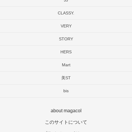
CLASSY.
VERY
STORY
HERS
Mart
美ST
bis
about magacol
このサイトについて