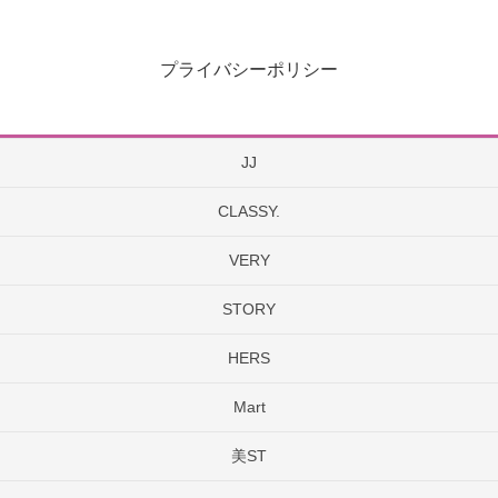
プライバシーポリシー
JJ
CLASSY.
VERY
STORY
HERS
Mart
美ST