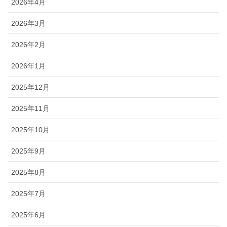
2026年4月
2026年3月
2026年2月
2026年1月
2025年12月
2025年11月
2025年10月
2025年9月
2025年8月
2025年7月
2025年6月