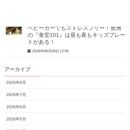
「夏の旅行バッグの中身」3選！
2026年08月08日 12:00
ベビーカーでもストレスフリー！豊洲
の『食堂101』は昼も夜もキッズプレー
トがある！
2026年08月08日 12:00
アーカイブ
2026年8月
2026年7月
2026年6月
2026年5月