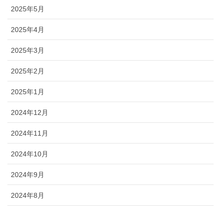
2025年5月
2025年4月
2025年3月
2025年2月
2025年1月
2024年12月
2024年11月
2024年10月
2024年9月
2024年8月