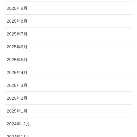
2025年9月
2025年8月
2025年7月
2025年6月
2025年5月
2025年4月
2025年3月
2025年2月
2025年1月
2024年12月
2024年11月