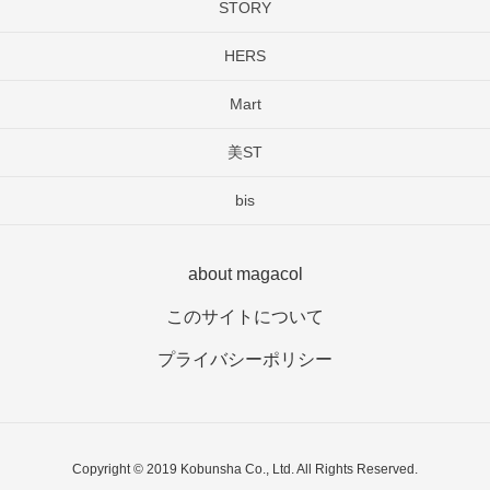
STORY
HERS
Mart
美ST
bis
about magacol
このサイトについて
プライバシーポリシー
Copyright © 2019 Kobunsha Co., Ltd. All Rights Reserved.