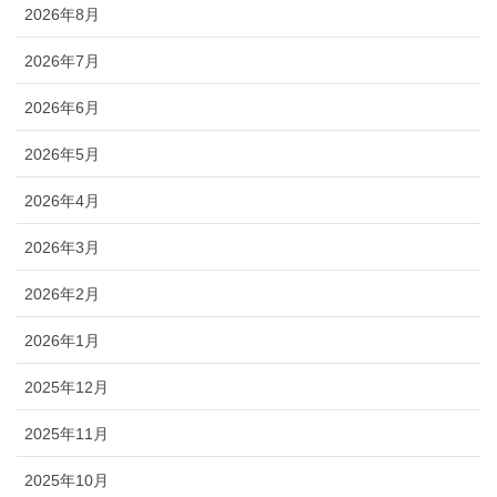
2026年8月
2026年7月
2026年6月
2026年5月
2026年4月
2026年3月
2026年2月
2026年1月
2025年12月
2025年11月
2025年10月