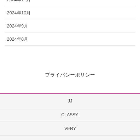
2024年10月
2024年9月
2024年8月
プライバシーポリシー
JJ
CLASSY.
VERY