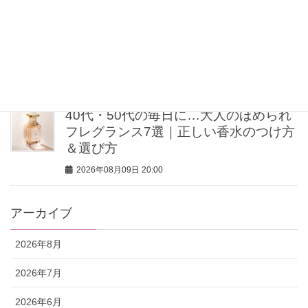
【40歳を過ぎたら体重よりシルエッ
ト】ミン・グローバルエージェンシー
MINさんの「洗練ボディの秘密」
2026年08月09日 20:00
40代・50代の毎日に…大人のほめられ
フレグランス7選｜正しい香水のつけ方
＆選び方
2026年08月09日 20:00
アーカイブ
2026年8月
2026年7月
2026年6月