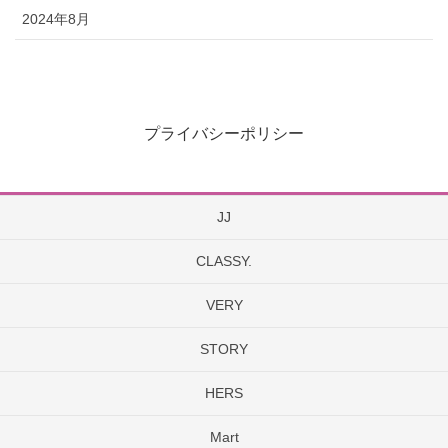
2024年8月
プライバシーポリシー
JJ
CLASSY.
VERY
STORY
HERS
Mart