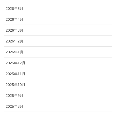
2026年5月
2026年4月
2026年3月
2026年2月
2026年1月
2025年12月
2025年11月
2025年10月
2025年9月
2025年8月