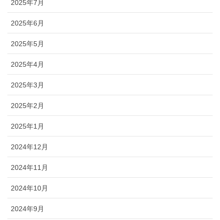
2025年7月
2025年6月
2025年5月
2025年4月
2025年3月
2025年2月
2025年1月
2024年12月
2024年11月
2024年10月
2024年9月