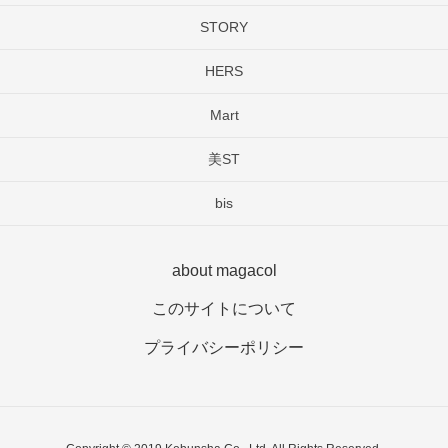
STORY
HERS
Mart
美ST
bis
about magacol
このサイトについて
プライバシーポリシー