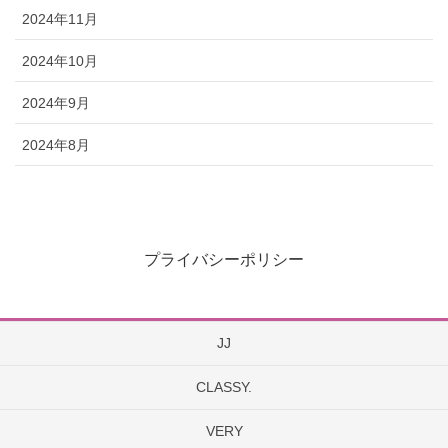
2024年11月
2024年10月
2024年9月
2024年8月
プライバシーポリシー
JJ
CLASSY.
VERY