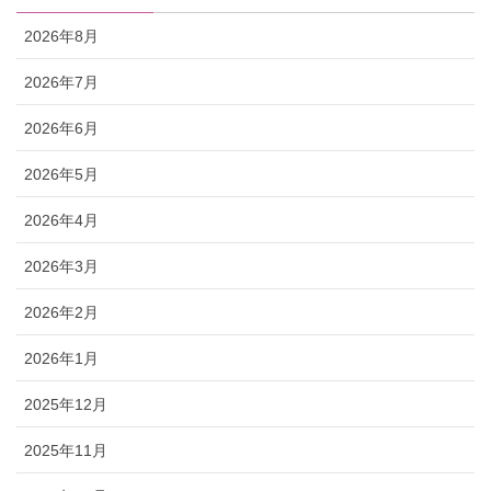
2026年8月
2026年7月
2026年6月
2026年5月
2026年4月
2026年3月
2026年2月
2026年1月
2025年12月
2025年11月