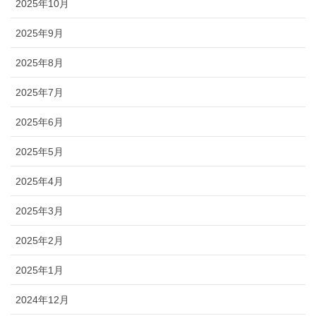
2025年10月
2025年9月
2025年8月
2025年7月
2025年6月
2025年5月
2025年4月
2025年3月
2025年2月
2025年1月
2024年12月