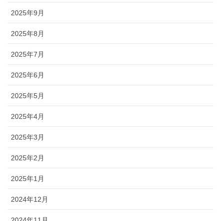
2025年9月
2025年8月
2025年7月
2025年6月
2025年5月
2025年4月
2025年3月
2025年2月
2025年1月
2024年12月
2024年11月