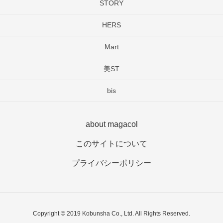
STORY
HERS
Mart
美ST
bis
about magacol
このサイトについて
プライバシーポリシー
Copyright © 2019 Kobunsha Co., Ltd. All Rights Reserved.