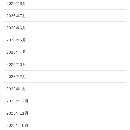
2026年8月
2026年7月
2026年6月
2026年5月
2026年4月
2026年3月
2026年2月
2026年1月
2025年12月
2025年11月
2025年10月