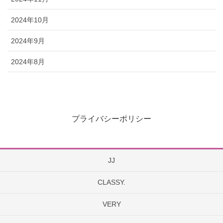
2024年10月
2024年9月
2024年8月
プライバシーポリシー
JJ
CLASSY.
VERY