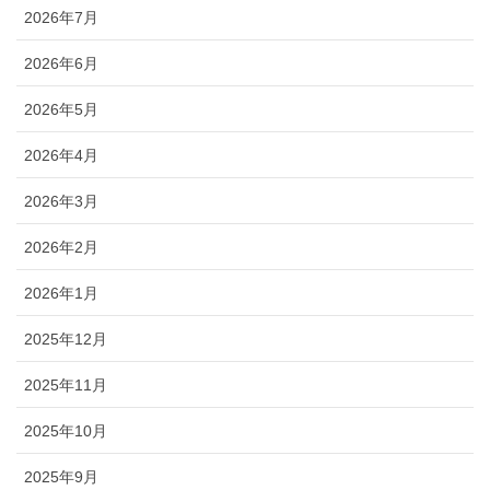
2026年7月
2026年6月
2026年5月
2026年4月
2026年3月
2026年2月
2026年1月
2025年12月
2025年11月
2025年10月
2025年9月