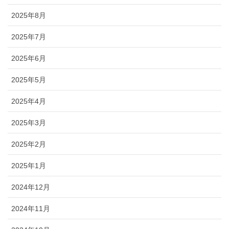
2025年8月
2025年7月
2025年6月
2025年5月
2025年4月
2025年3月
2025年2月
2025年1月
2024年12月
2024年11月