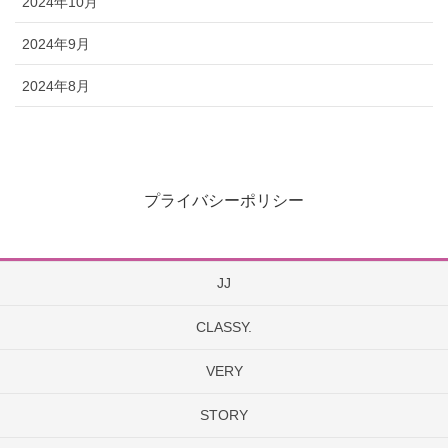
2024年10月
2024年9月
2024年8月
プライバシーポリシー
JJ
CLASSY.
VERY
STORY