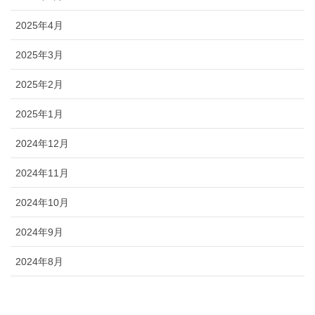
2025年4月
2025年3月
2025年2月
2025年1月
2024年12月
2024年11月
2024年10月
2024年9月
2024年8月