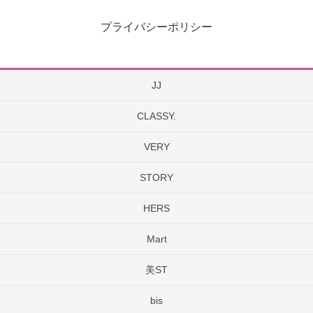
プライバシーポリシー
JJ
CLASSY.
VERY
STORY
HERS
Mart
美ST
bis