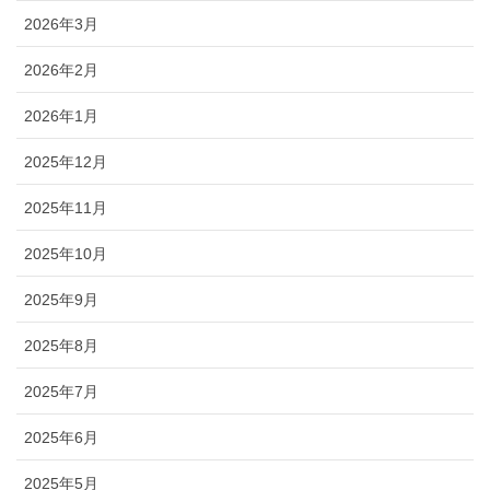
2026年3月
2026年2月
2026年1月
2025年12月
2025年11月
2025年10月
2025年9月
2025年8月
2025年7月
2025年6月
2025年5月