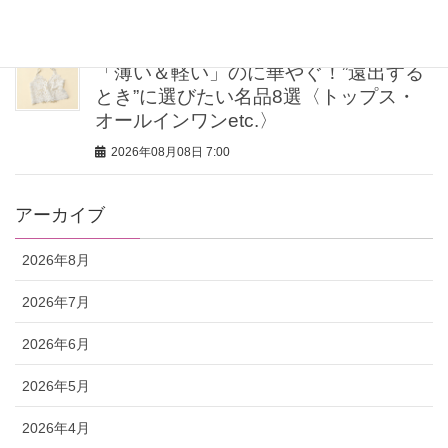
2026年08月08日 7:30
「薄い＆軽い」のに華やぐ！”遠出する
とき”に選びたい名品8選〈トップス・
オールインワンetc.〉
2026年08月08日 7:00
アーカイブ
2026年8月
2026年7月
2026年6月
2026年5月
2026年4月