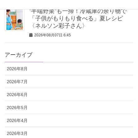
”半端野菜”も一掃！冷蔵庫の余り物で
「子供がもりもり食べる」夏レシピ
〈ネルソン彩子さん〉
2026年08月07日 6:45
アーカイブ
2026年8月
2026年7月
2026年6月
2026年5月
2026年4月
2026年3月