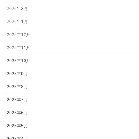
2026年2月
2026年1月
2025年12月
2025年11月
2025年10月
2025年9月
2025年8月
2025年7月
2025年6月
2025年5月
2025年4月