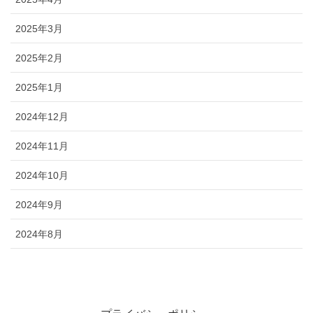
2025年3月
2025年2月
2025年1月
2024年12月
2024年11月
2024年10月
2024年9月
2024年8月