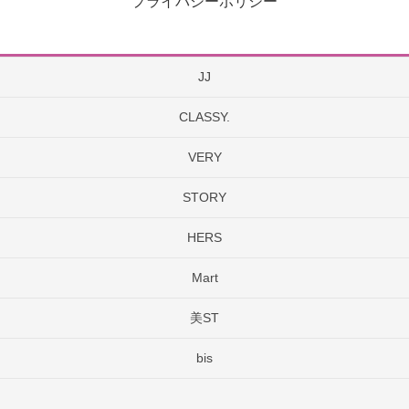
プライバシーポリシー
JJ
CLASSY.
VERY
STORY
HERS
Mart
美ST
bis