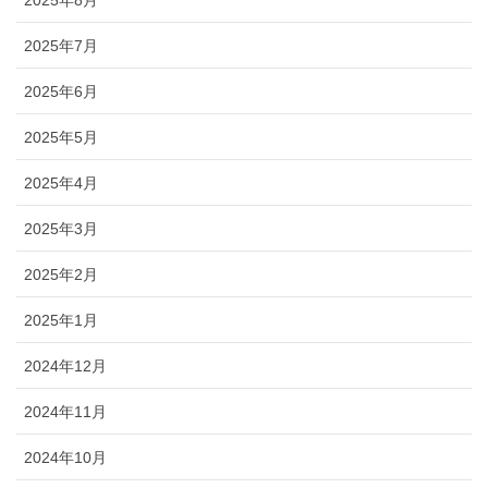
2025年8月
2025年7月
2025年6月
2025年5月
2025年4月
2025年3月
2025年2月
2025年1月
2024年12月
2024年11月
2024年10月