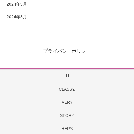
2024年9月
2024年8月
プライバシーポリシー
JJ
CLASSY.
VERY
STORY
HERS