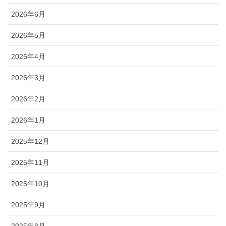
2026年6月
2026年5月
2026年4月
2026年3月
2026年2月
2026年1月
2025年12月
2025年11月
2025年10月
2025年9月