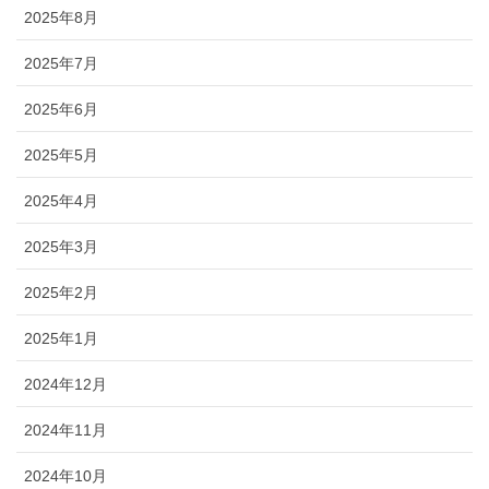
2025年8月
2025年7月
2025年6月
2025年5月
2025年4月
2025年3月
2025年2月
2025年1月
2024年12月
2024年11月
2024年10月