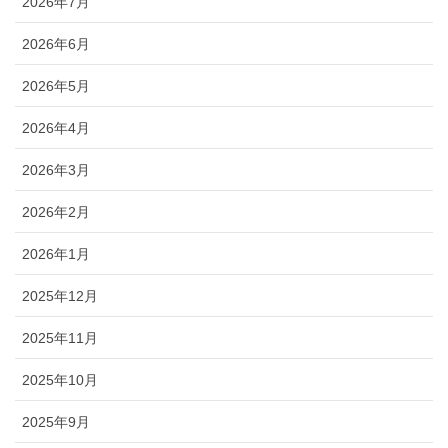
2026年7月
2026年6月
2026年5月
2026年4月
2026年3月
2026年2月
2026年1月
2025年12月
2025年11月
2025年10月
2025年9月