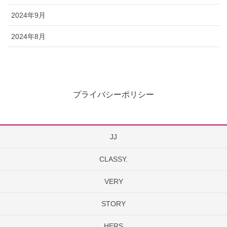
2024年9月
2024年8月
プライバシーポリシー
JJ
CLASSY.
VERY
STORY
HERS