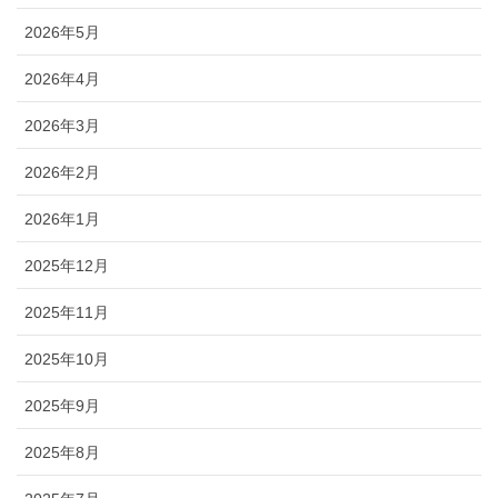
2026年5月
2026年4月
2026年3月
2026年2月
2026年1月
2025年12月
2025年11月
2025年10月
2025年9月
2025年8月