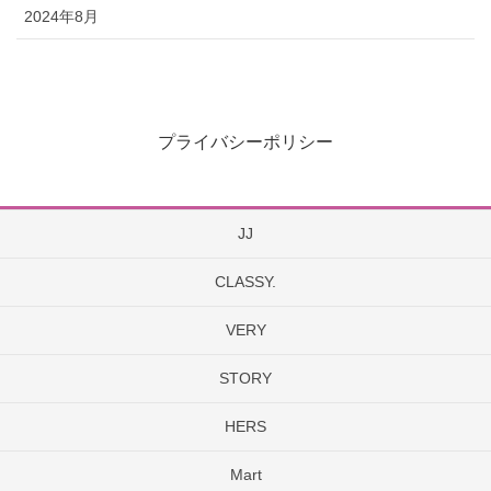
2024年8月
プライバシーポリシー
JJ
CLASSY.
VERY
STORY
HERS
Mart