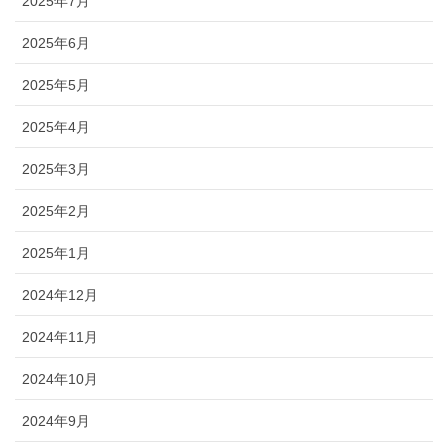
2025年7月
2025年6月
2025年5月
2025年4月
2025年3月
2025年2月
2025年1月
2024年12月
2024年11月
2024年10月
2024年9月