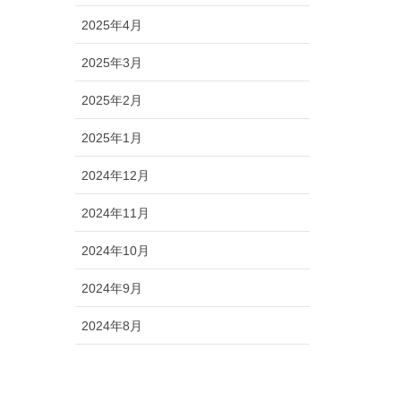
2025年4月
2025年3月
2025年2月
2025年1月
2024年12月
2024年11月
2024年10月
2024年9月
2024年8月