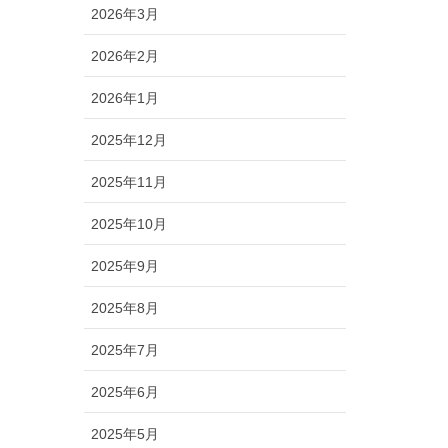
2026年3月
2026年2月
2026年1月
2025年12月
2025年11月
2025年10月
2025年9月
2025年8月
2025年7月
2025年6月
2025年5月