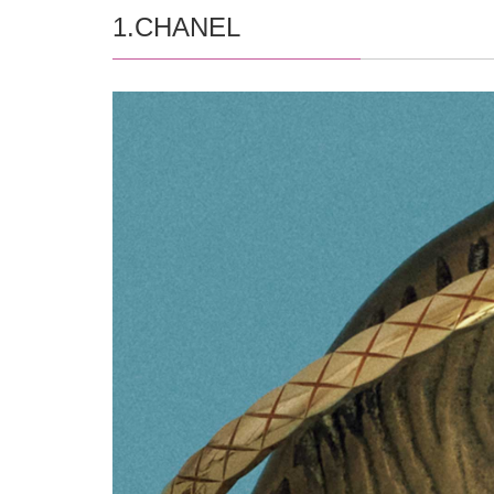
1.CHANEL