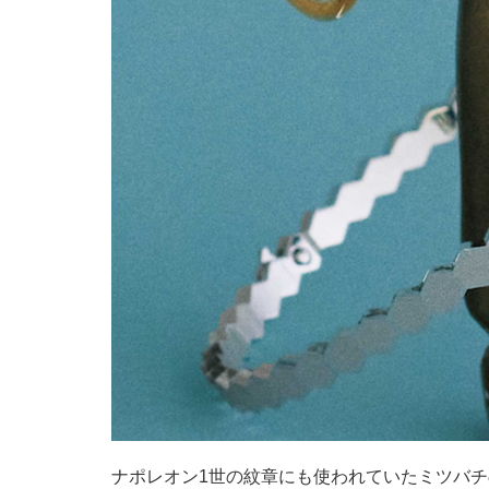
ナポレオン1世の紋章にも使われていたミツバ