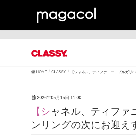
CL
HOME
CLASSY.
【シャネル、ティファニー、ブルガリet
2026年05月15日 11:00
【シャネル、ティファニー、ブルガリetc.】アイコ
ンリングの次にお迎え