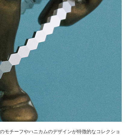
チのモチーフやハニカムのデザインが特徴的なコレクショ