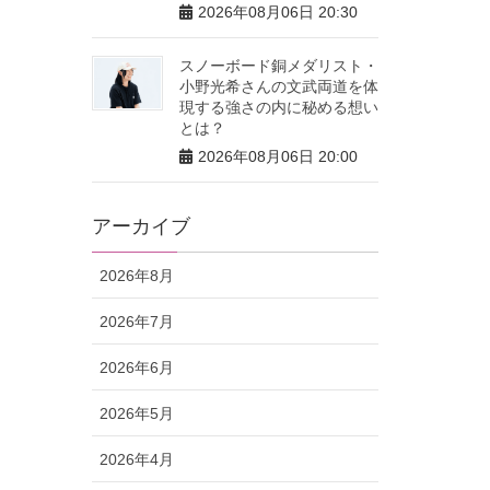
2026年08月06日 20:30
スノーボード銅メダリスト・
小野光希さんの文武両道を体
現する強さの内に秘める想い
とは？
2026年08月06日 20:00
アーカイブ
2026年8月
2026年7月
2026年6月
2026年5月
2026年4月