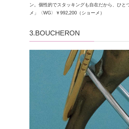
ン。個性的でスタッキングも自在だから、ひとつ
メ」〈WG〉￥992,200（ショーメ）
3.BOUCHERON