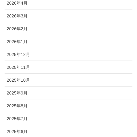
2026年4月
2026年3月
2026年2月
2026年1月
2025年12月
2025年11月
2025年10月
2025年9月
2025年8月
2025年7月
2025年6月