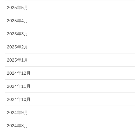
2025年5月
2025年4月
2025年3月
2025年2月
2025年1月
2024年12月
2024年11月
2024年10月
2024年9月
2024年8月