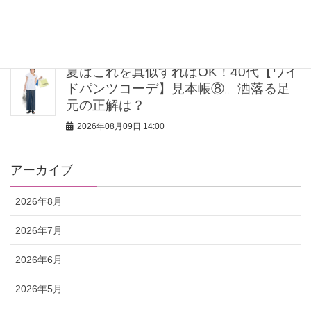
世界へ没入
2026年08月09日 15:00
夏はこれを真似すればOK！40代【ワイ
ドパンツコーデ】見本帳⑧。洒落る足
元の正解は？
2026年08月09日 14:00
アーカイブ
2026年8月
2026年7月
2026年6月
2026年5月