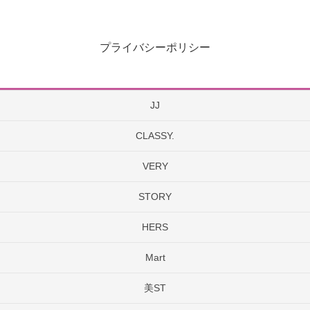
プライバシーポリシー
JJ
CLASSY.
VERY
STORY
HERS
Mart
美ST