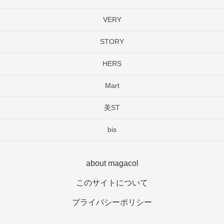
VERY
STORY
HERS
Mart
美ST
bis
about magacol
このサイトについて
プライバシーポリシー