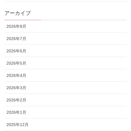
アーカイブ
2026年8月
2026年7月
2026年6月
2026年5月
2026年4月
2026年3月
2026年2月
2026年1月
2025年12月