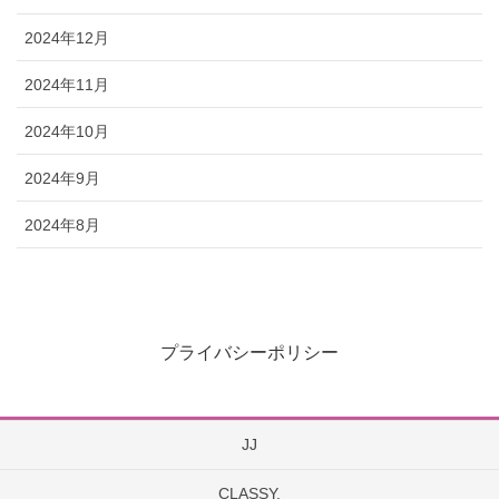
2024年12月
2024年11月
2024年10月
2024年9月
2024年8月
プライバシーポリシー
JJ
CLASSY.