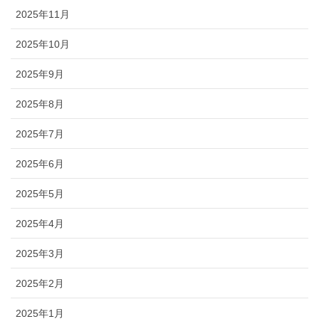
2025年11月
2025年10月
2025年9月
2025年8月
2025年7月
2025年6月
2025年5月
2025年4月
2025年3月
2025年2月
2025年1月