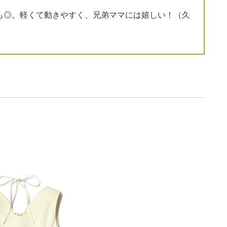
も◎。軽くて動きやすく、兄弟ママには嬉しい！（久