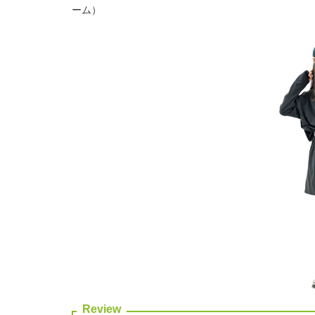
ーム）
Review