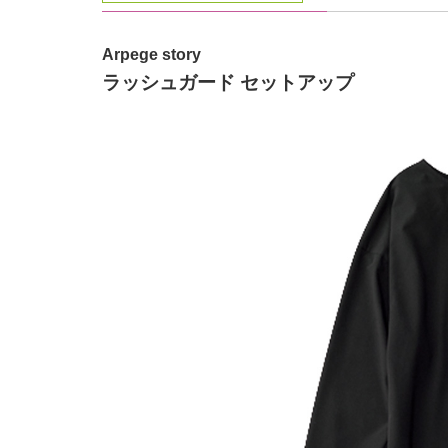
Arpege story
ラッシュガード セットアップ