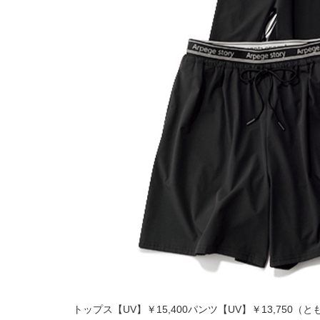
トップス【UV】￥15,400パンツ【UV】￥13,75