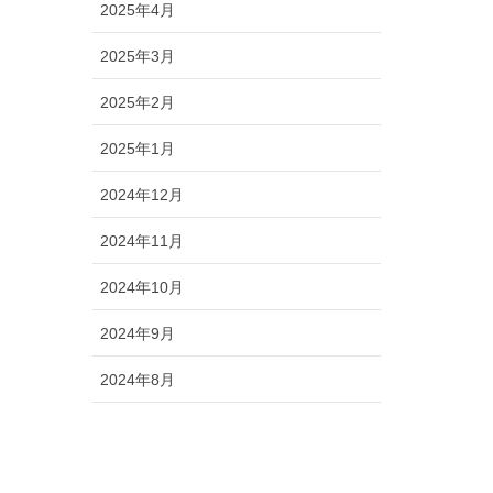
2025年4月
2025年3月
2025年2月
2025年1月
2024年12月
2024年11月
2024年10月
2024年9月
2024年8月