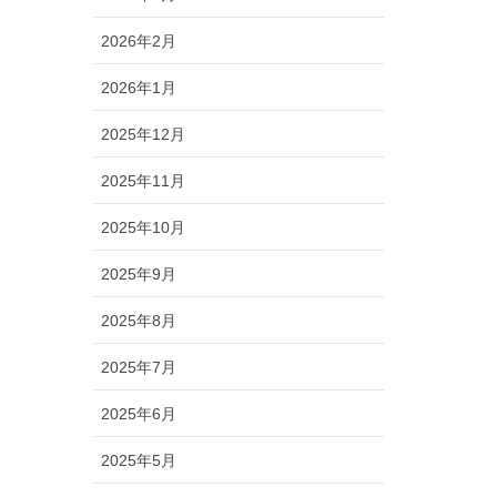
2026年2月
2026年1月
2025年12月
2025年11月
2025年10月
2025年9月
2025年8月
2025年7月
2025年6月
2025年5月