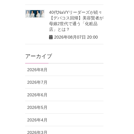
40代NaVYリーダーズが続々
【デパコス回帰】美容賢者が
母娘2世代で通う「化粧品
店」とは？
2026年08月07日 20:00
アーカイブ
2026年8月
2026年7月
2026年6月
2026年5月
2026年4月
2026年3月