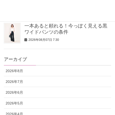
めグルメ⑥
2026年08月07日 9:00
一本あると頼れる！今っぽく見える黒
ワイドパンツの条件
2026年08月07日 7:30
アーカイブ
2026年8月
2026年7月
2026年6月
2026年5月
2026年4月