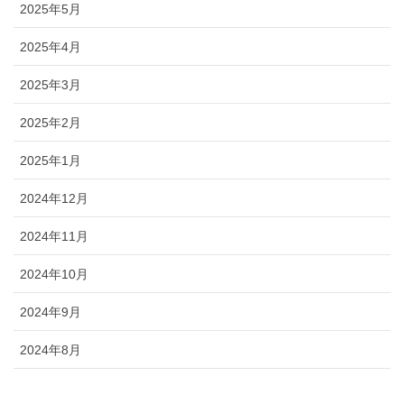
2025年5月
2025年4月
2025年3月
2025年2月
2025年1月
2024年12月
2024年11月
2024年10月
2024年9月
2024年8月