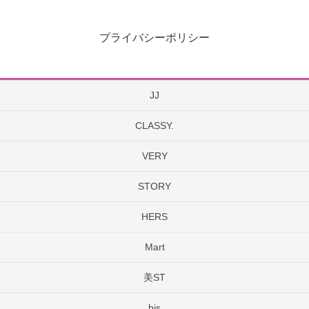
プライバシーポリシー
JJ
CLASSY.
VERY
STORY
HERS
Mart
美ST
bis