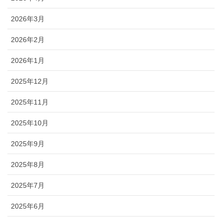
2026年3月
2026年2月
2026年1月
2025年12月
2025年11月
2025年10月
2025年9月
2025年8月
2025年7月
2025年6月