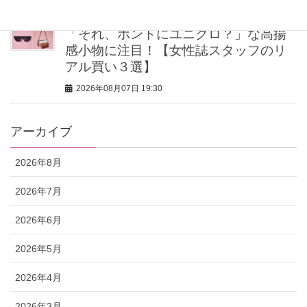
「それ、ホントにユニクロ？」な高揚
感小物に注目！【女性誌スタッフのリ
アル買い３選】
2026年08月07日 19:30
アーカイブ
2026年8月
2026年7月
2026年6月
2026年5月
2026年4月
2026年3月