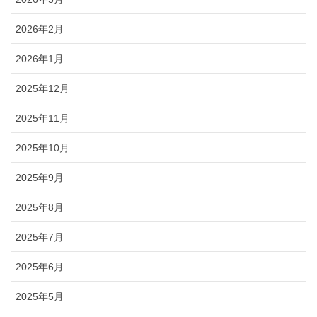
2026年2月
2026年1月
2025年12月
2025年11月
2025年10月
2025年9月
2025年8月
2025年7月
2025年6月
2025年5月