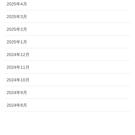
2025年4月
2025年3月
2025年2月
2025年1月
2024年12月
2024年11月
2024年10月
2024年9月
2024年8月