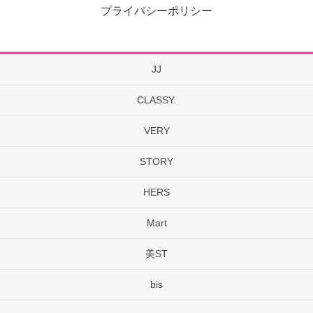
プライバシーポリシー
JJ
CLASSY.
VERY
STORY
HERS
Mart
美ST
bis