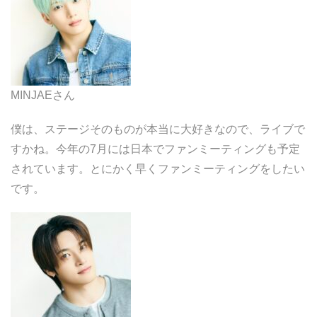
MINJAEさん
僕は、ステージそのものが本当に大好きなので、ライブで
すかね。今年の7月には日本でファンミーティングも予定
されています。とにかく早くファンミーティングをしたい
です。