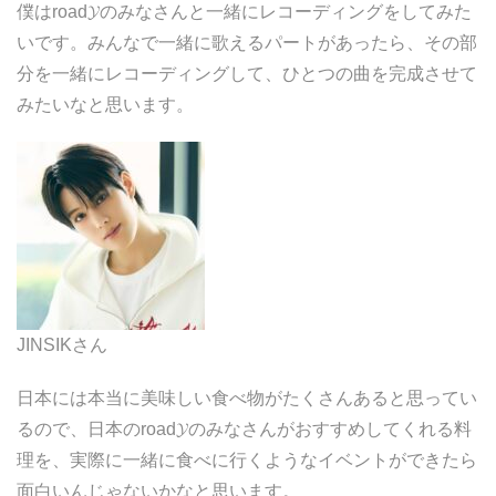
僕はroad𝓨のみなさんと一緒にレコーディングをしてみた
いです。みんなで一緒に歌えるパートがあったら、その部
分を一緒にレコーディングして、ひとつの曲を完成させて
みたいなと思います。
JINSIKさん
日本には本当に美味しい食べ物がたくさんあると思ってい
るので、日本の
road𝓨
のみなさんがおすすめしてくれる料
理を、実際に一緒に食べに行くようなイベントができたら
面白いんじゃないかなと思います。