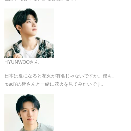
HYUNWOOさん
日本は夏になると花火が有名じゃないですか。僕も、
road𝓨
の皆さんと一緒に花火を見てみたいです。