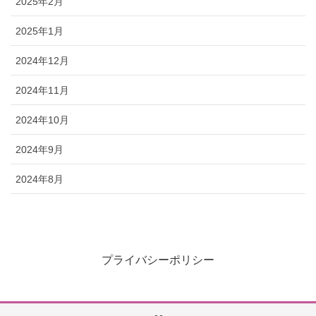
2025年2月
2025年1月
2024年12月
2024年11月
2024年10月
2024年9月
2024年8月
プライバシーポリシー