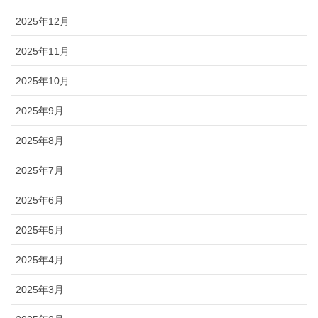
2025年12月
2025年11月
2025年10月
2025年9月
2025年8月
2025年7月
2025年6月
2025年5月
2025年4月
2025年3月