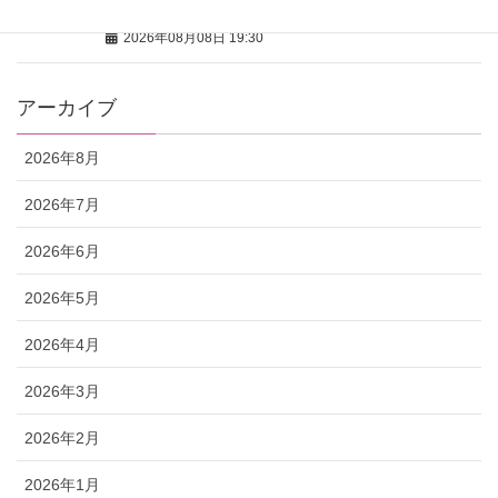
ん』って思いました（笑）」
2026年08月08日 19:30
アーカイブ
2026年8月
2026年7月
2026年6月
2026年5月
2026年4月
2026年3月
2026年2月
2026年1月