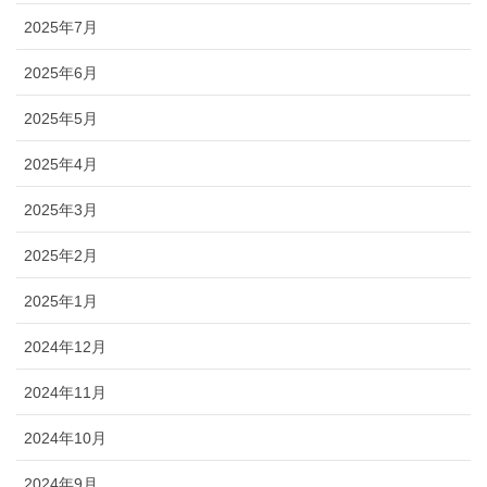
2025年7月
2025年6月
2025年5月
2025年4月
2025年3月
2025年2月
2025年1月
2024年12月
2024年11月
2024年10月
2024年9月