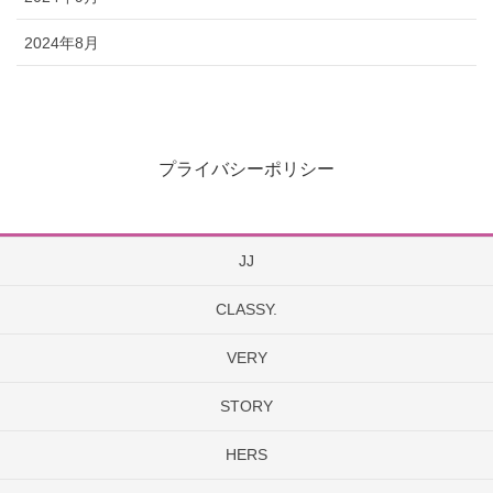
2024年8月
プライバシーポリシー
JJ
CLASSY.
VERY
STORY
HERS