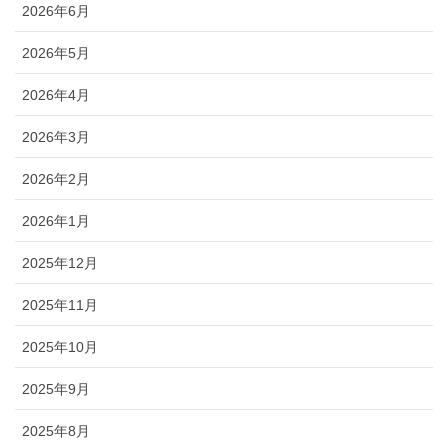
2026年6月
2026年5月
2026年4月
2026年3月
2026年2月
2026年1月
2025年12月
2025年11月
2025年10月
2025年9月
2025年8月