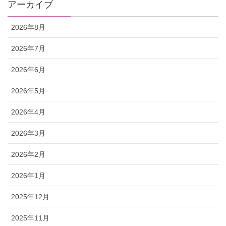
アーカイブ
2026年8月
2026年7月
2026年6月
2026年5月
2026年4月
2026年3月
2026年2月
2026年1月
2025年12月
2025年11月