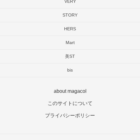
VERY
STORY
HERS
Mart
美ST
bis
about magacol
このサイトについて
プライバシーポリシー