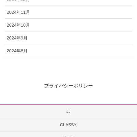
2024年11月
2024年10月
2024年9月
2024年8月
プライバシーポリシー
JJ
CLASSY.