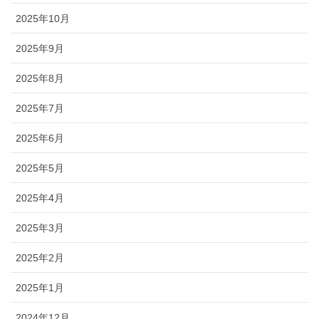
2025年10月
2025年9月
2025年8月
2025年7月
2025年6月
2025年5月
2025年4月
2025年3月
2025年2月
2025年1月
2024年12月