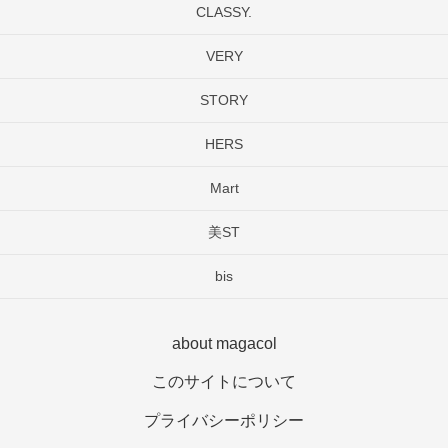
CLASSY.
VERY
STORY
HERS
Mart
美ST
bis
about magacol
このサイトについて
プライバシーポリシー