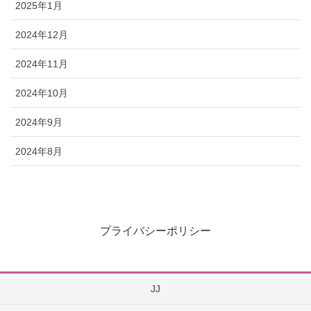
2025年1月
2024年12月
2024年11月
2024年10月
2024年9月
2024年8月
プライバシーポリシー
JJ