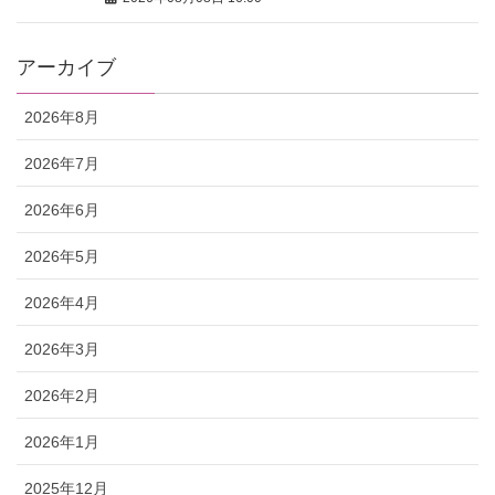
アーカイブ
2026年8月
2026年7月
2026年6月
2026年5月
2026年4月
2026年3月
2026年2月
2026年1月
2025年12月