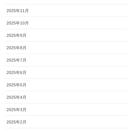
2025年11月
2025年10月
2025年9月
2025年8月
2025年7月
2025年6月
2025年5月
2025年4月
2025年3月
2025年2月