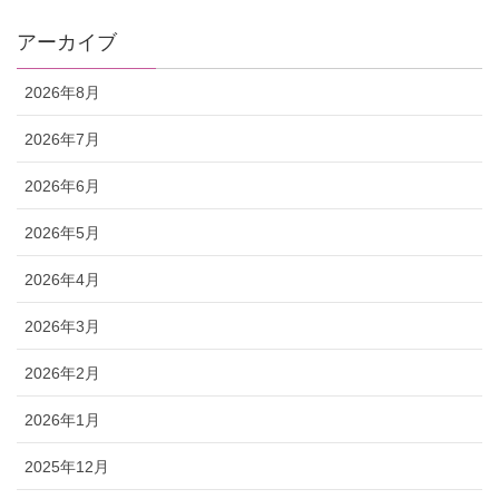
アーカイブ
2026年8月
2026年7月
2026年6月
2026年5月
2026年4月
2026年3月
2026年2月
2026年1月
2025年12月