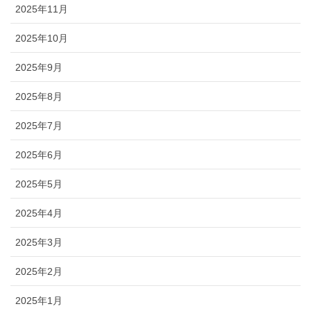
2025年11月
2025年10月
2025年9月
2025年8月
2025年7月
2025年6月
2025年5月
2025年4月
2025年3月
2025年2月
2025年1月