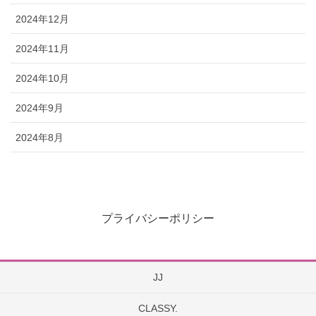
2024年12月
2024年11月
2024年10月
2024年9月
2024年8月
プライバシーポリシー
JJ
CLASSY.