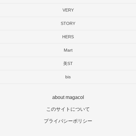
VERY
STORY
HERS
Mart
美ST
bis
about magacol
このサイトについて
プライバシーポリシー