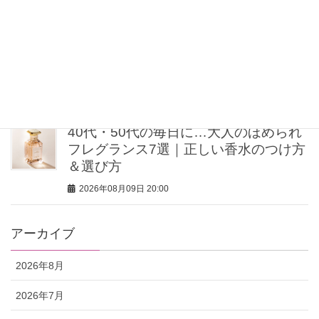
2026年08月09日 20:30
【40歳を過ぎたら体重よりシルエッ
ト】ミン・グローバルエージェンシー
MINさんの「洗練ボディの秘密」
2026年08月09日 20:00
40代・50代の毎日に…大人のほめられ
フレグランス7選｜正しい香水のつけ方
＆選び方
2026年08月09日 20:00
アーカイブ
2026年8月
2026年7月