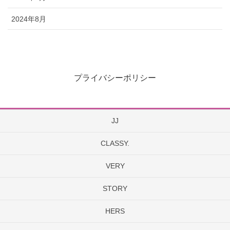
2024年8月
プライバシーポリシー
JJ
CLASSY.
VERY
STORY
HERS