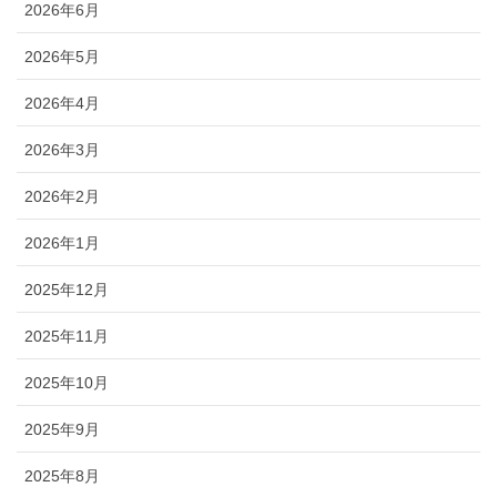
2026年6月
2026年5月
2026年4月
2026年3月
2026年2月
2026年1月
2025年12月
2025年11月
2025年10月
2025年9月
2025年8月