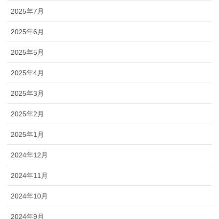
2025年7月
2025年6月
2025年5月
2025年4月
2025年3月
2025年2月
2025年1月
2024年12月
2024年11月
2024年10月
2024年9月