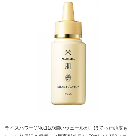
ライスパワー®No.11の潤いヴェールが、ほてった頭皮も