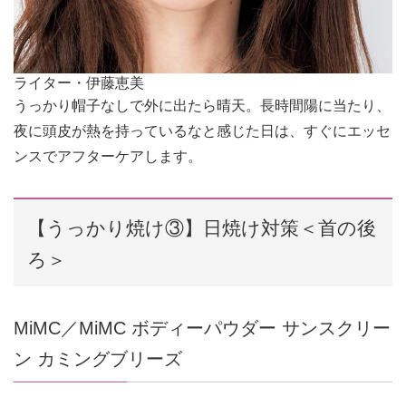
ライター・伊藤恵美
うっかり帽子なしで外に出たら晴天。長時間陽に当たり、
夜に頭皮が熱を持っているなと感じた日は、すぐにエッセ
ンスでアフターケアします。
【うっかり焼け③】日焼け対策＜首の後
ろ＞
MiMC／MiMC ボディーパウダー サンスクリー
ン カミングブリーズ