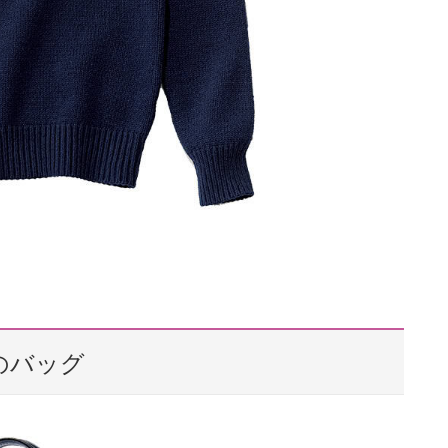
）のバッグ