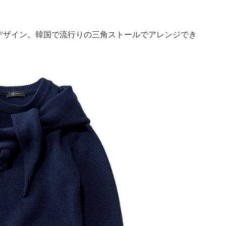
デザイン。韓国で流行りの三角ストールでアレンジでき