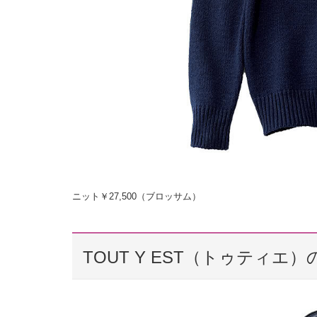
ニット￥27,500（ブロッサム）
TOUT Y EST（トゥティエ