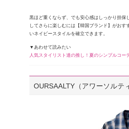
黒ほど重くならず、でも安心感はしっかり担保
してさらに楽しむには【韓国ブランド】がおす
いネイビースタイルを確立できます。
▼あわせて読みたい
人気スタイリスト達の推し！夏のシンプルコー
OURSAALTY（アワーソル