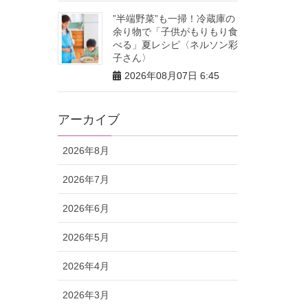
”半端野菜”も一掃！冷蔵庫の
余り物で「子供がもりもり食
べる」夏レシピ〈ネルソン彩
子さん〉
2026年08月07日 6:45
アーカイブ
2026年8月
2026年7月
2026年6月
2026年5月
2026年4月
2026年3月