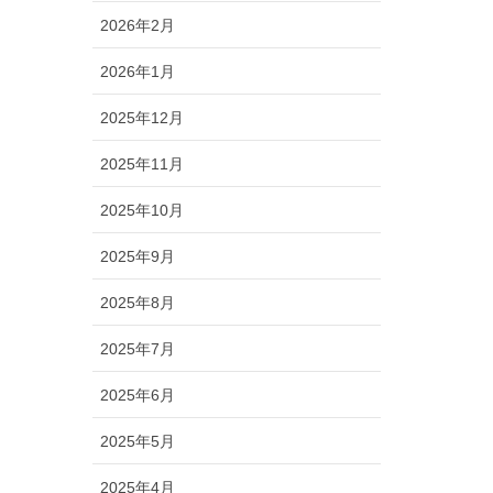
2026年2月
2026年1月
2025年12月
2025年11月
2025年10月
2025年9月
2025年8月
2025年7月
2025年6月
2025年5月
2025年4月