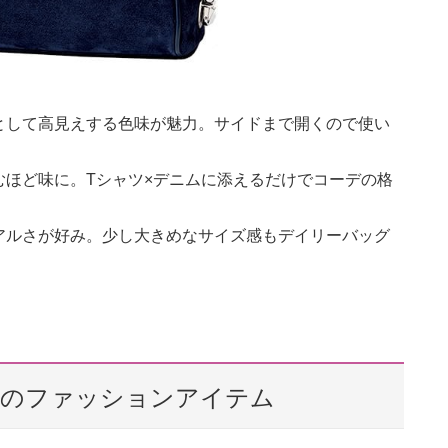
として高見えする色味が魅力。サイドまで開くので使い
ほど味に。Tシャツ×デニムに添えるだけでコーデの格
アルさが好み。少し大きめなサイズ感もデイリーバッグ
キム）のファッションアイテム