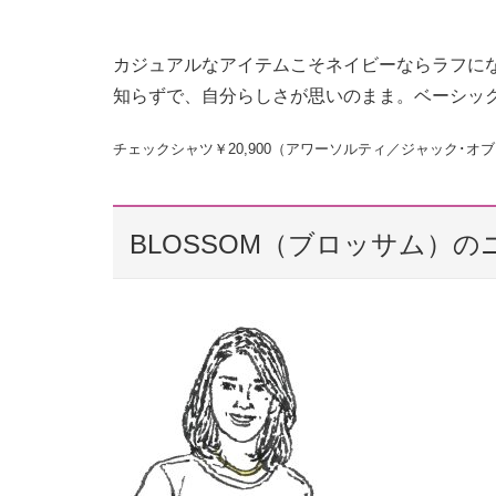
カジュアルなアイテムこそネイビーならラフに
知らずで、自分らしさが思いのまま。ベーシッ
チェックシャツ￥20,900（アワーソルティ／ジャック･オ
BLOSSOM（ブロッサム）の