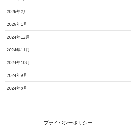
2025年2月
2025年1月
2024年12月
2024年11月
2024年10月
2024年9月
2024年8月
プライバシーポリシー