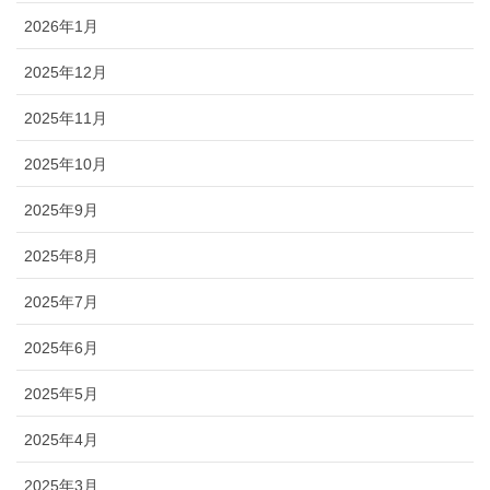
2026年1月
2025年12月
2025年11月
2025年10月
2025年9月
2025年8月
2025年7月
2025年6月
2025年5月
2025年4月
2025年3月