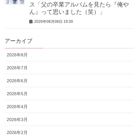
ス「父の卒業アルバムを見たら『俺や
ん』って思いました（笑）」
2026年08月08日 19:30
アーカイブ
2026年8月
2026年7月
2026年6月
2026年5月
2026年4月
2026年3月
2026年2月