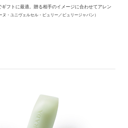
でギフトに最適。贈る相手のイメージに合わせてアレン
シーヌ・ユニヴェルセル・ビュリー／ビュリージャパン）