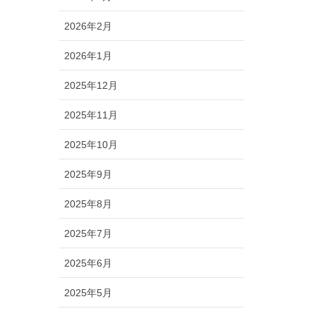
2026年2月
2026年1月
2025年12月
2025年11月
2025年10月
2025年9月
2025年8月
2025年7月
2025年6月
2025年5月