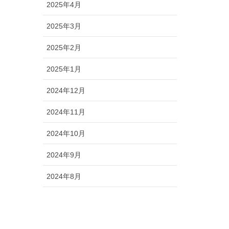
2025年4月
2025年3月
2025年2月
2025年1月
2024年12月
2024年11月
2024年10月
2024年9月
2024年8月