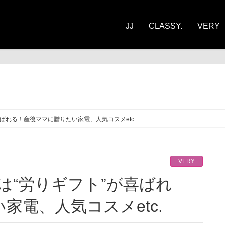
JJ
CLASSY.
VERY
RY
ばれる！産後ママに贈りたい家電、人気コスメetc.
VERY
家電、人気コスメetc.