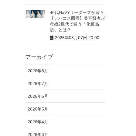
40代NaVYリーダーズが続々
【デパコス回帰】美容賢者が
母娘2世代で通う「化粧品
店」とは？
2026年08月07日 20:00
アーカイブ
2026年8月
2026年7月
2026年6月
2026年5月
2026年4月
2026年3月