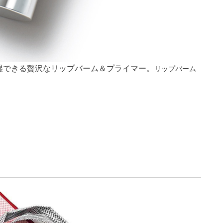
湿できる贅沢なリップバーム＆プライマー。
リップバーム