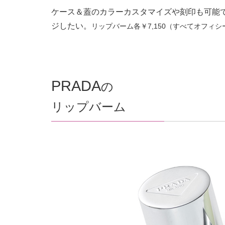
ケース＆蓋のカラーカスタマイズや刻印も可能
ジしたい。
リップバーム各￥7,150（すべてオフィ
PRADA
の
リップバーム