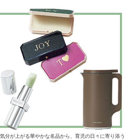
。気分が上がる華やかな名品から、育児の日々に寄り添う