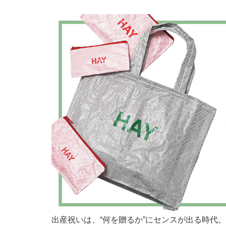
出産祝いは、“何を贈るか”にセンスが出る時代