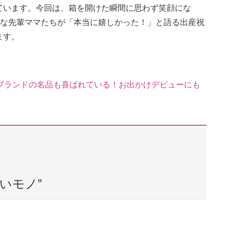
ています。今回は、箱を開けた瞬間に思わず笑顔にな
レな先輩ママたちが「本当に嬉しかった！」と語る出産祝
ます。
ブランドの名品も喜ばれている！お出かけデビューにも
いモノ”