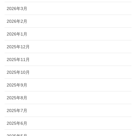
2026年3月
2026年2月
2026年1月
2025年12月
2025年11月
2025年10月
2025年9月
2025年8月
2025年7月
2025年6月