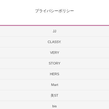
プライバシーポリシー
JJ
CLASSY.
VERY
STORY
HERS
Mart
美ST
bis