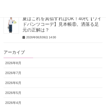
2026年08月09日 15:00
夏はこれを真似すればOK！40代【ワイ
ドパンツコーデ】見本帳⑧。洒落る足
元の正解は？
2026年08月09日 14:00
アーカイブ
2026年8月
2026年7月
2026年6月
2026年5月
2026年4月