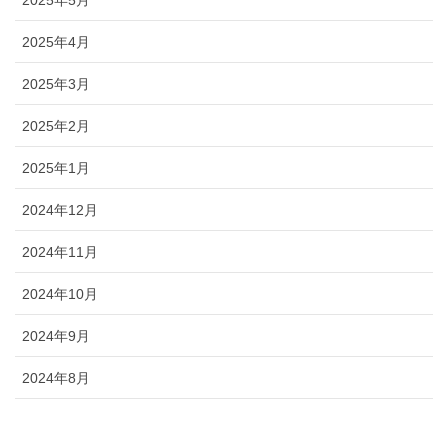
2025年5月
2025年4月
2025年3月
2025年2月
2025年1月
2024年12月
2024年11月
2024年10月
2024年9月
2024年8月