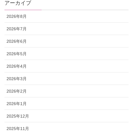
アーカイブ
2026年8月
2026年7月
2026年6月
2026年5月
2026年4月
2026年3月
2026年2月
2026年1月
2025年12月
2025年11月