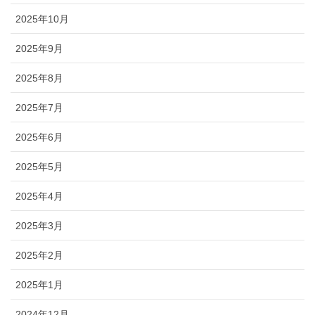
2025年10月
2025年9月
2025年8月
2025年7月
2025年6月
2025年5月
2025年4月
2025年3月
2025年2月
2025年1月
2024年12月