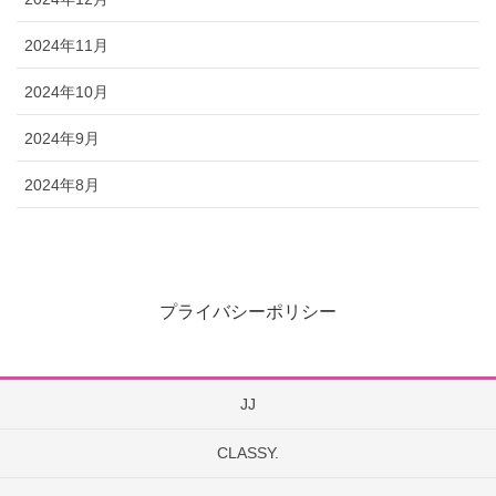
2024年11月
2024年10月
2024年9月
2024年8月
プライバシーポリシー
JJ
CLASSY.