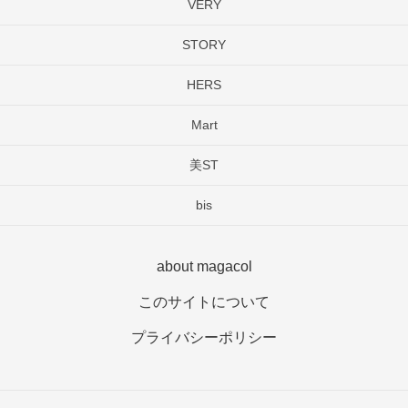
VERY
STORY
HERS
Mart
美ST
bis
about magacol
このサイトについて
プライバシーポリシー