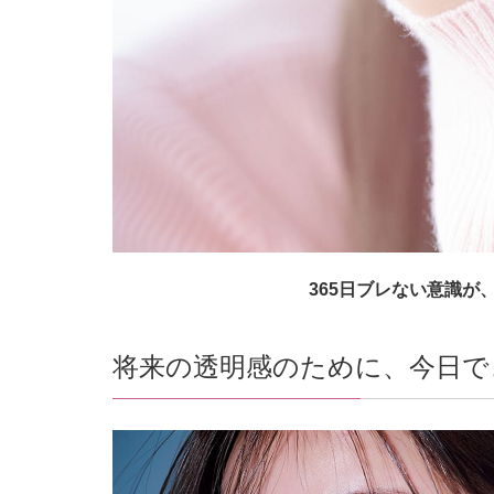
365日ブレない意識が
将来の透明感のために、今日で