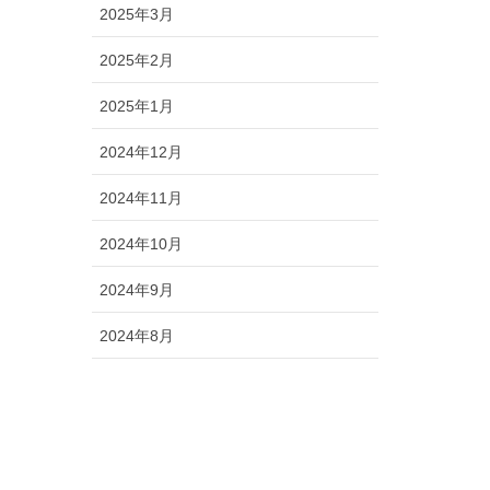
2025年3月
2025年2月
2025年1月
2024年12月
2024年11月
2024年10月
2024年9月
2024年8月