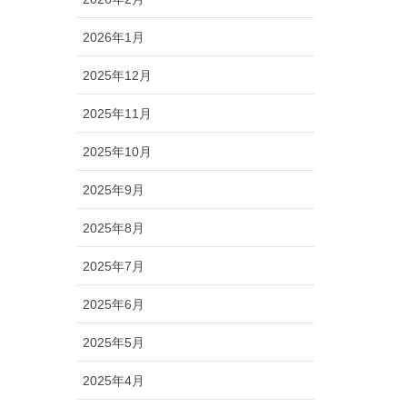
2026年1月
2025年12月
2025年11月
2025年10月
2025年9月
2025年8月
2025年7月
2025年6月
2025年5月
2025年4月