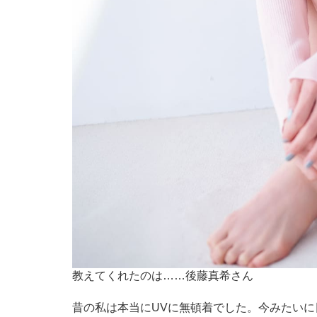
教えてくれたのは……後藤真希さん
昔の私は本当にUVに無頓着でした。今みたい