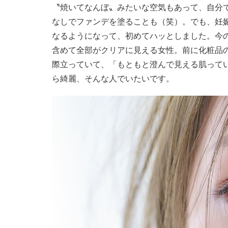
〝焼いてなんぼ〟みたいな空気もあって、自分
なしでファンデを塗ることも（笑）。でも、妊娠
なるようになって、初めてハッとしました。今
含めて全部がクリアに見える女性。前に化粧品
際立っていて、「もともと澄んで見える肌って
ら綺麗、そんな人でいたいです。