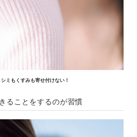
、シミもくすみも寄せ付けない！
きることをするのが習慣