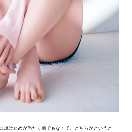
に日焼け止めが当たり前でもなくて、どちらかというと