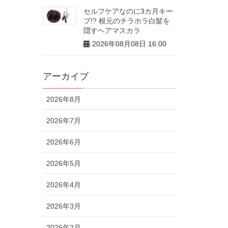
セルフケアなのに3カ月キー
プ!? 根元のチラホラ白髪を
隠すヘアマスカラ
2026年08月08日 16:00
アーカイブ
2026年8月
2026年7月
2026年6月
2026年5月
2026年4月
2026年3月
2026年2月