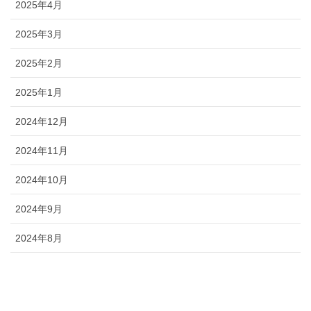
2025年4月
2025年3月
2025年2月
2025年1月
2024年12月
2024年11月
2024年10月
2024年9月
2024年8月