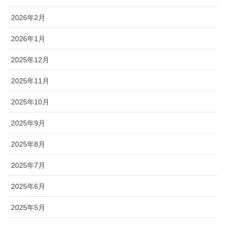
2026年2月
2026年1月
2025年12月
2025年11月
2025年10月
2025年9月
2025年8月
2025年7月
2025年6月
2025年5月