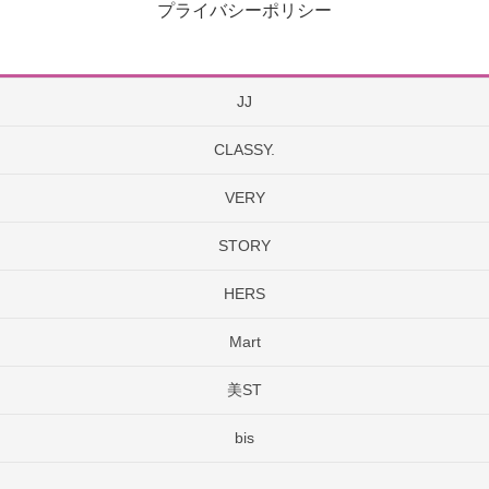
プライバシーポリシー
JJ
CLASSY.
VERY
STORY
HERS
Mart
美ST
bis