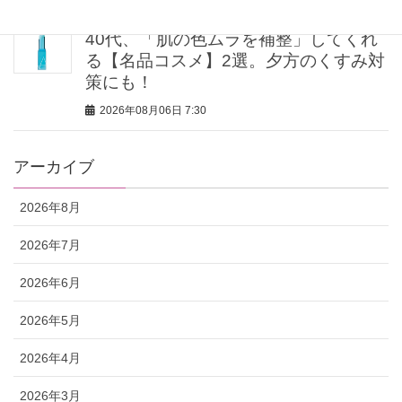
40代、「肌の色ムラを補整」してくれ
る【名品コスメ】2選。夕方のくすみ対
策にも！
2026年08月06日 7:30
アーカイブ
2026年8月
2026年7月
2026年6月
2026年5月
2026年4月
2026年3月