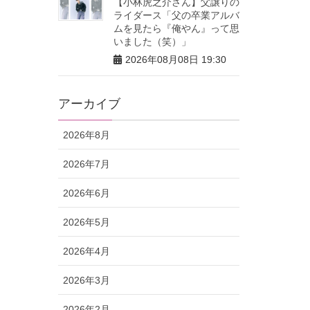
【小林虎之介さん】父譲りの
ライダース「父の卒業アルバ
ムを見たら『俺やん』って思
いました（笑）」
2026年08月08日 19:30
アーカイブ
2026年8月
2026年7月
2026年6月
2026年5月
2026年4月
2026年3月
2026年2月