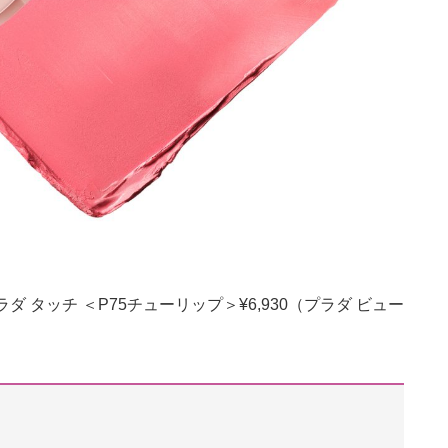
 タッチ ＜P75チューリップ＞¥6,930（プラダ ビュー