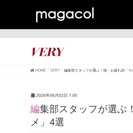
VE
HOME
VERY
編集部スタッフが選ぶ！脱・お疲れ顔「マ
2026年06月02日 7:00
編集部スタッフが選ぶ！脱・お疲れ顔「マルチコス
メ」4選