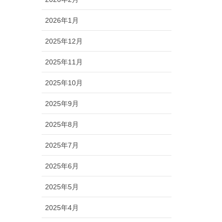
2026年1月
2025年12月
2025年11月
2025年10月
2025年9月
2025年8月
2025年7月
2025年6月
2025年5月
2025年4月