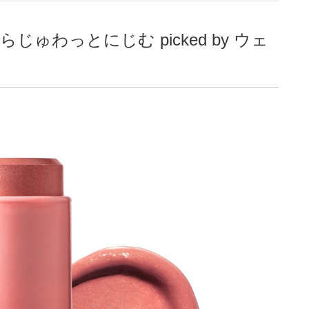
ゅわっとにじむ picked by ウェ