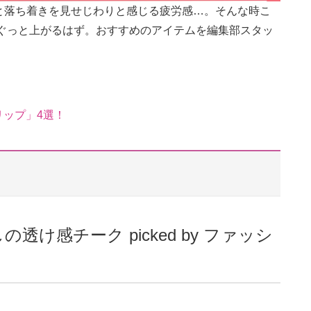
と落ち着きを見せじわりと感じる疲労感…。そんな時こ
もぐっと上がるはず。おすすめのアイテムを編集部スタッ
リップ」4選！
け感チーク picked by ファッシ