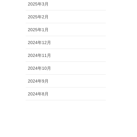
2025年3月
2025年2月
2025年1月
2024年12月
2024年11月
2024年10月
2024年9月
2024年8月