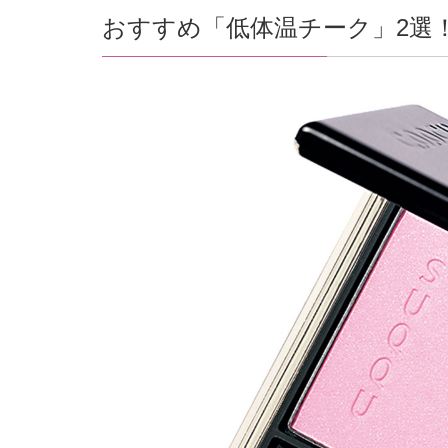
おすすめ「低体温チーク」2選