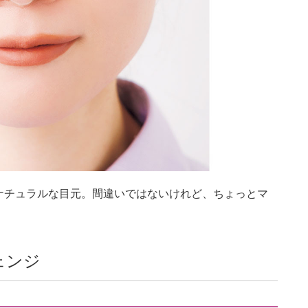
ナチュラルな目元。間違いではないけれど、ちょっとマ
ェンジ