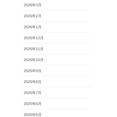
2026年3月
2026年2月
2026年1月
2025年12月
2025年11月
2025年10月
2025年9月
2025年8月
2025年7月
2025年6月
2025年5月