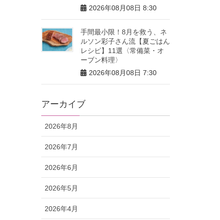
2026年08月08日 8:30
手間最小限！8月を救う、ネ
ルソン彩子さん流【夏ごはん
レシピ】11選〈常備菜・オ
ーブン料理〉
2026年08月08日 7:30
アーカイブ
2026年8月
2026年7月
2026年6月
2026年5月
2026年4月