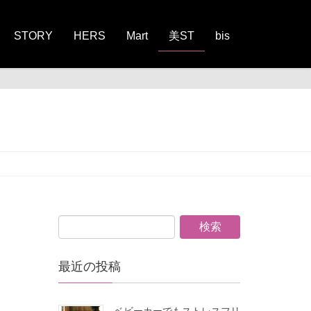
STORY
HERS
Mart
美ST
bis
最近の投稿
ベビーカーでもストレスフリ