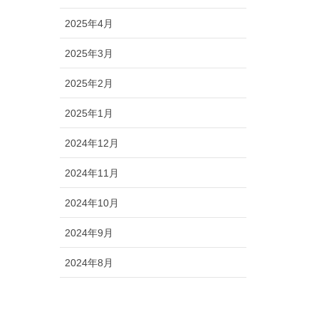
2025年4月
2025年3月
2025年2月
2025年1月
2024年12月
2024年11月
2024年10月
2024年9月
2024年8月