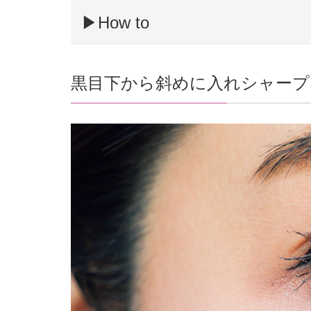
▶︎How to
黒目下から斜めに入れシャープ