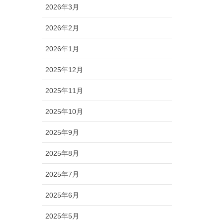
2026年3月
2026年2月
2026年1月
2025年12月
2025年11月
2025年10月
2025年9月
2025年8月
2025年7月
2025年6月
2025年5月