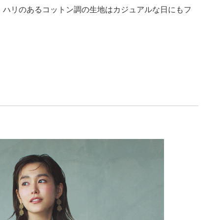
。ハリのあるコットン調の生地はカジュアルな日にもフ