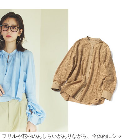
！フリルや花柄のあしらいがありながら、全体的にシッ