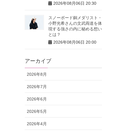
2026年08月06日 20:30
スノーボード銅メダリスト・
小野光希さんの文武両道を体
現する強さの内に秘める想い
とは？
2026年08月06日 20:00
アーカイブ
2026年8月
2026年7月
2026年6月
2026年5月
2026年4月