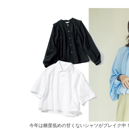
今年は糖度低めの甘くないシャツがブレイク中