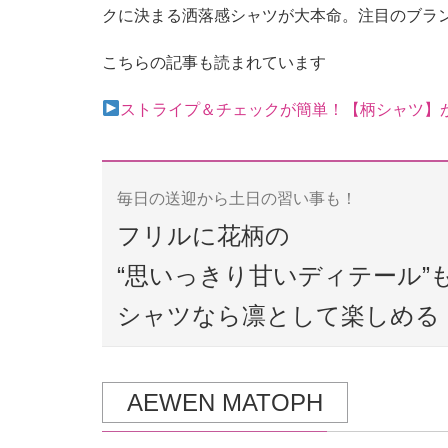
クに決まる洒落感シャツが大本命。注目のブラ
こちらの記事も読まれています
ストライプ＆チェックが簡単！【柄シャツ】
毎日の送迎から土日の習い事も！
フリルに花柄の
“思いっきり甘いディテール”
シャツなら凛として楽しめる
AEWEN MATOPH