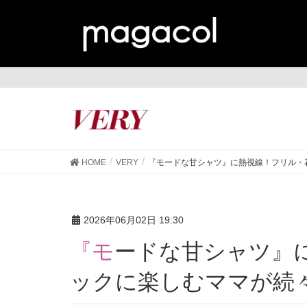
VE
HOME
VERY
『モードな甘シャツ』に熱視線！フリル・
2026年06月02日 19:30
『モードな甘シャツ』に熱視線！フリル・花柄をシ
ックに楽しむママが続