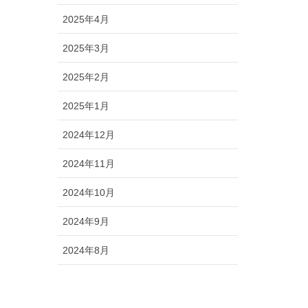
2025年4月
2025年3月
2025年2月
2025年1月
2024年12月
2024年11月
2024年10月
2024年9月
2024年8月