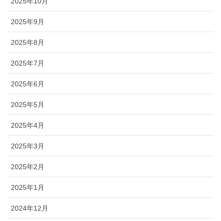
2025年10月
2025年9月
2025年8月
2025年7月
2025年6月
2025年5月
2025年4月
2025年3月
2025年2月
2025年1月
2024年12月