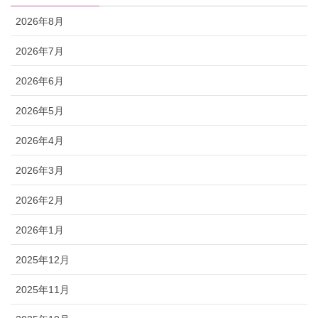
2026年8月
2026年7月
2026年6月
2026年5月
2026年4月
2026年3月
2026年2月
2026年1月
2025年12月
2025年11月