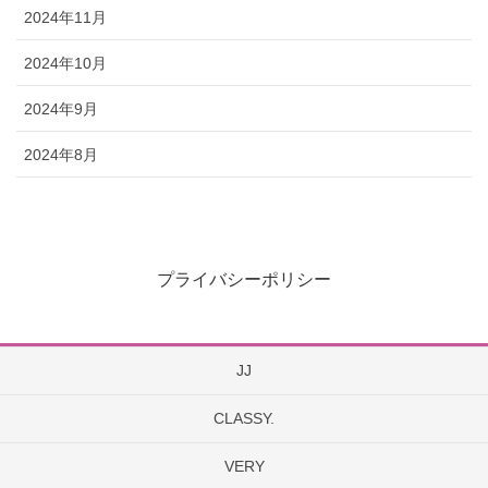
2024年11月
2024年10月
2024年9月
2024年8月
プライバシーポリシー
JJ
CLASSY.
VERY