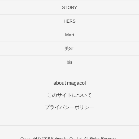
STORY
HERS
Mart
美ST
bis
about magacol
このサイトについて
プライバシーポリシー
Copyright © 2019 Kobunsha Co., Ltd. All Rights Reserved.