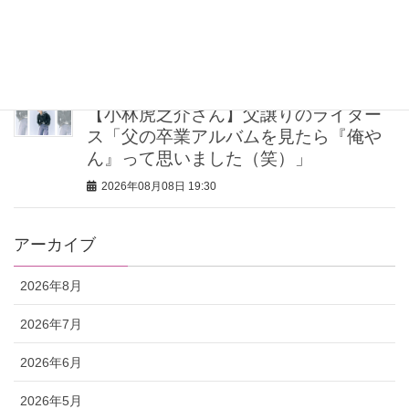
ィケア8選｜いまの肌悩みで選ぶ名品ま
とめ
2026年08月08日 20:00
【小林虎之介さん】父譲りのライダー
ス「父の卒業アルバムを見たら『俺や
ん』って思いました（笑）」
2026年08月08日 19:30
アーカイブ
2026年8月
2026年7月
2026年6月
2026年5月