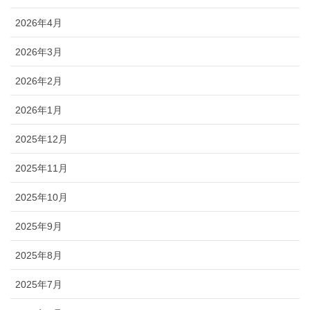
2026年4月
2026年3月
2026年2月
2026年1月
2025年12月
2025年11月
2025年10月
2025年9月
2025年8月
2025年7月