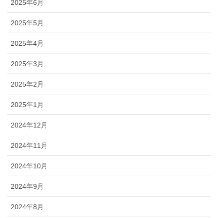
2025年6月
2025年5月
2025年4月
2025年3月
2025年2月
2025年1月
2024年12月
2024年11月
2024年10月
2024年9月
2024年8月