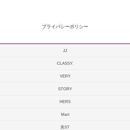
プライバシーポリシー
JJ
CLASSY.
VERY
STORY
HERS
Mart
美ST