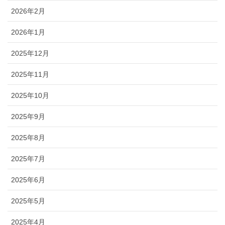
2026年2月
2026年1月
2025年12月
2025年11月
2025年10月
2025年9月
2025年8月
2025年7月
2025年6月
2025年5月
2025年4月