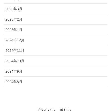
2025年3月
2025年2月
2025年1月
2024年12月
2024年11月
2024年10月
2024年9月
2024年8月
プライバシーポリシー