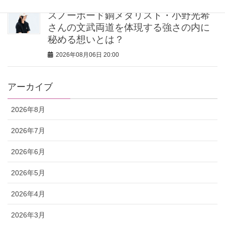
スノーボード銅メダリスト・小野光希
さんの文武両道を体現する強さの内に
秘める想いとは？
2026年08月06日 20:00
アーカイブ
2026年8月
2026年7月
2026年6月
2026年5月
2026年4月
2026年3月