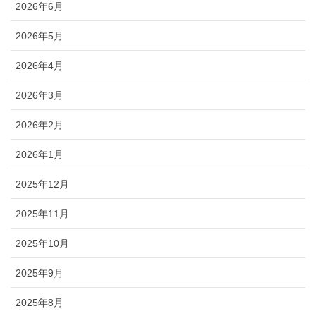
2026年6月
2026年5月
2026年4月
2026年3月
2026年2月
2026年1月
2025年12月
2025年11月
2025年10月
2025年9月
2025年8月