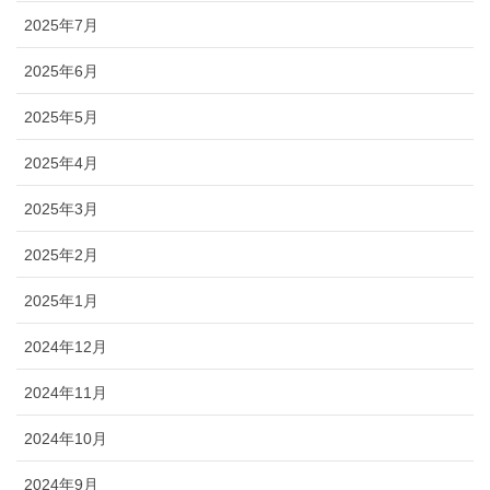
2025年7月
2025年6月
2025年5月
2025年4月
2025年3月
2025年2月
2025年1月
2024年12月
2024年11月
2024年10月
2024年9月