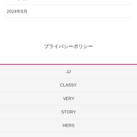
2024年8月
プライバシーポリシー
JJ
CLASSY.
VERY
STORY
HERS