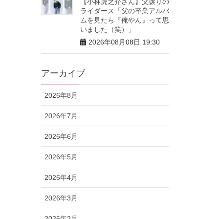
【小林虎之介さん】父譲りの
ライダース「父の卒業アルバ
ムを見たら『俺やん』って思
いました（笑）」
2026年08月08日 19:30
アーカイブ
2026年8月
2026年7月
2026年6月
2026年5月
2026年4月
2026年3月
2026年2月