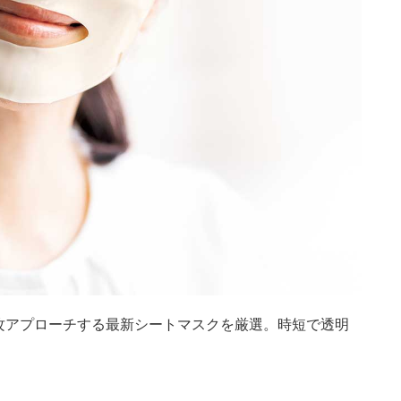
攻アプローチする最新シートマスクを厳選。時短で透明