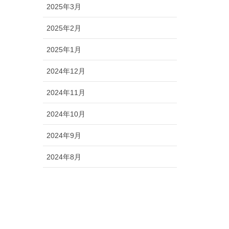
2025年3月
2025年2月
2025年1月
2024年12月
2024年11月
2024年10月
2024年9月
2024年8月