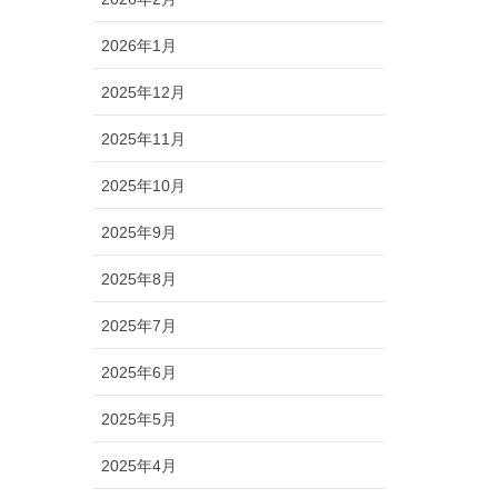
2026年1月
2025年12月
2025年11月
2025年10月
2025年9月
2025年8月
2025年7月
2025年6月
2025年5月
2025年4月