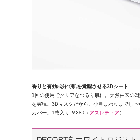
香りと有効成分で肌を覚醒させる3Dシート
1回の使用でクリアなつるり肌に。天然由来の3
を実現。3Dマスクだから、小鼻まわりまでし
カバー。1枚入り ￥880（
アスレティア
）
DECORTÉ ホワイトロジス