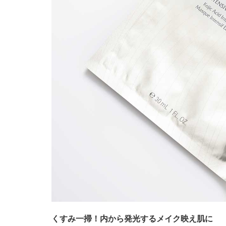
くすみ一掃！内から発光するメイク映え肌に